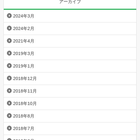
アーカイブ
2024年3月
2024年2月
2021年4月
2019年3月
2019年1月
2018年12月
2018年11月
2018年10月
2018年8月
2018年7月