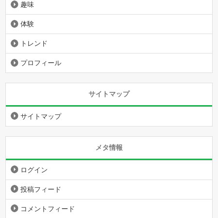
趣味
体験
トレンド
プロフィール
サイトマップ
サイトマップ
メタ情報
ログイン
投稿フィード
コメントフィード