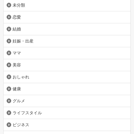
未分類
恋愛
結婚
妊娠・出産
ママ
美容
おしゃれ
健康
グルメ
ライフスタイル
ビジネス