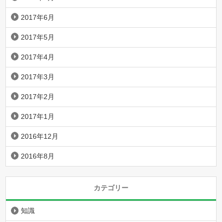
2017年6月
2017年5月
2017年4月
2017年3月
2017年2月
2017年1月
2016年12月
2016年8月
カテゴリー
知識