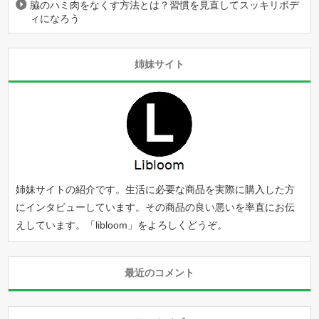
脇のハミ肉をなくす方法とは？習慣を見直してスッキリボデ
ィになろう
姉妹サイト
姉妹サイトの紹介です。生活に必要な商品を実際に購入した方
にインタビューしています。その商品の良い悪いを率直にお伝
えしています。「
libloom
」をよろしくどうぞ。
最近のコメント