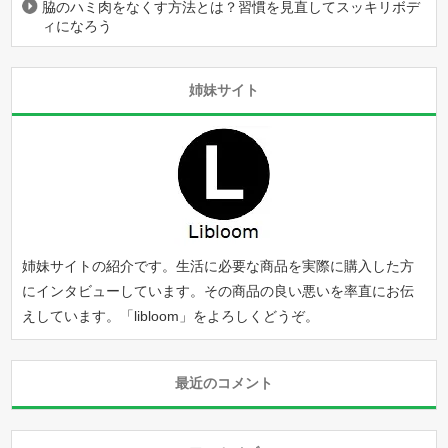
脇のハミ肉をなくす方法とは？習慣を見直してスッキリボデ
ィになろう
姉妹サイト
姉妹サイトの紹介です。生活に必要な商品を実際に購入した方
にインタビューしています。その商品の良い悪いを率直にお伝
えしています。「
libloom
」をよろしくどうぞ。
最近のコメント