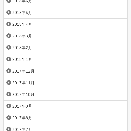
2018年6月
2018年5月
2018年4月
2018年3月
2018年2月
2018年1月
2017年12月
2017年11月
2017年10月
2017年9月
2017年8月
2017年7月