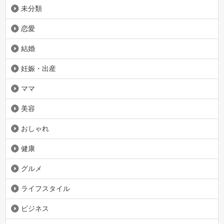
未分類
恋愛
結婚
妊娠・出産
ママ
美容
おしゃれ
健康
グルメ
ライフスタイル
ビジネス