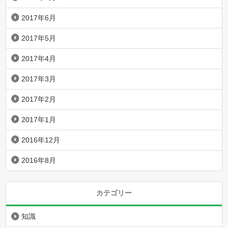
2017年6月
2017年5月
2017年4月
2017年3月
2017年2月
2017年1月
2016年12月
2016年8月
カテゴリー
知識