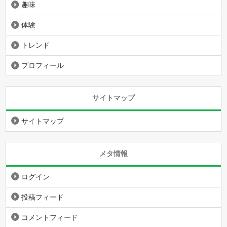
趣味
体験
トレンド
プロフィール
サイトマップ
サイトマップ
メタ情報
ログイン
投稿フィード
コメントフィード