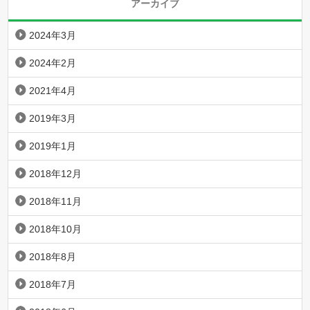
アーカイブ
2024年3月
2024年2月
2021年4月
2019年3月
2019年1月
2018年12月
2018年11月
2018年10月
2018年8月
2018年7月