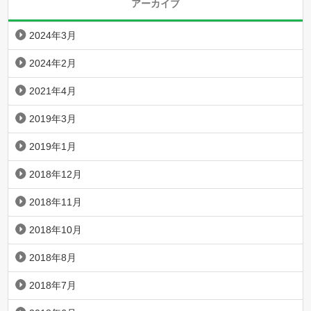
アーカイブ
2024年3月
2024年2月
2021年4月
2019年3月
2019年1月
2018年12月
2018年11月
2018年10月
2018年8月
2018年7月