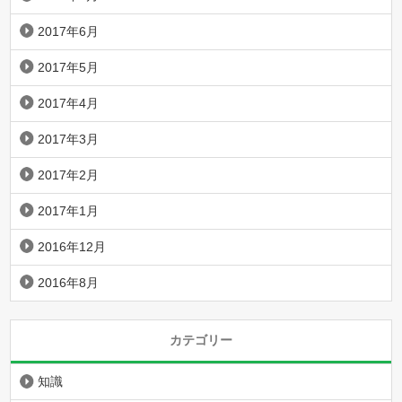
2017年6月
2017年5月
2017年4月
2017年3月
2017年2月
2017年1月
2016年12月
2016年8月
カテゴリー
知識