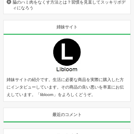
脇のハミ肉をなくす方法とは？習慣を見直してスッキリボデ
ィになろう
姉妹サイト
姉妹サイトの紹介です。生活に必要な商品を実際に購入した方
にインタビューしています。その商品の良い悪いを率直にお伝
えしています。「
libloom
」をよろしくどうぞ。
最近のコメント