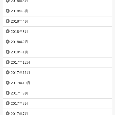
2018年6月
2018年5月
2018年4月
2018年3月
2018年2月
2018年1月
2017年12月
2017年11月
2017年10月
2017年9月
2017年8月
2017年7月