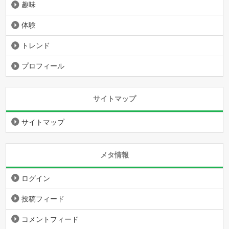
趣味
体験
トレンド
プロフィール
サイトマップ
サイトマップ
メタ情報
ログイン
投稿フィード
コメントフィード