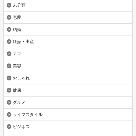
未分類
恋愛
結婚
妊娠・出産
ママ
美容
おしゃれ
健康
グルメ
ライフスタイル
ビジネス