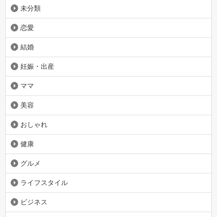
未分類
恋愛
結婚
妊娠・出産
ママ
美容
おしゃれ
健康
グルメ
ライフスタイル
ビジネス