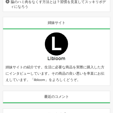
脇のハミ肉をなくす方法とは？習慣を見直してスッキリボデ
ィになろう
姉妹サイト
姉妹サイトの紹介です。生活に必要な商品を実際に購入した方
にインタビューしています。その商品の良い悪いを率直にお伝
えしています。「
libloom
」をよろしくどうぞ。
最近のコメント