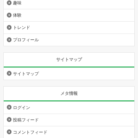
趣味
体験
トレンド
プロフィール
サイトマップ
サイトマップ
メタ情報
ログイン
投稿フィード
コメントフィード