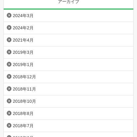
アーカイブ
2024年3月
2024年2月
2021年4月
2019年3月
2019年1月
2018年12月
2018年11月
2018年10月
2018年8月
2018年7月