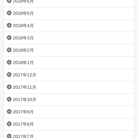
2018年6月
2018年5月
2018年4月
2018年3月
2018年2月
2018年1月
2017年12月
2017年11月
2017年10月
2017年9月
2017年8月
2017年7月