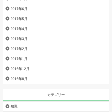
2017年6月
2017年5月
2017年4月
2017年3月
2017年2月
2017年1月
2016年12月
2016年8月
カテゴリー
知識