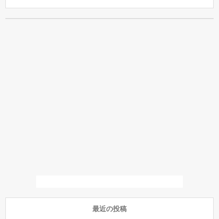
最近の投稿