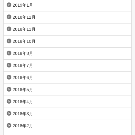
2019年1月
2018年12月
2018年11月
2018年10月
2018年8月
2018年7月
2018年6月
2018年5月
2018年4月
2018年3月
2018年2月