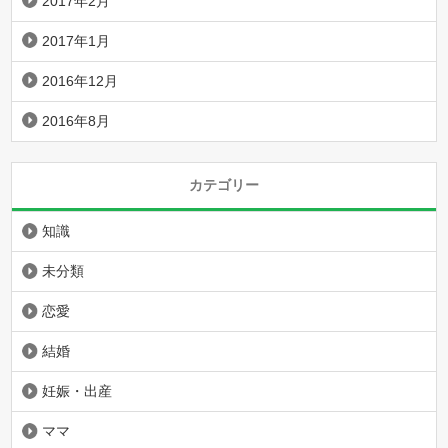
2017年2月
2017年1月
2016年12月
2016年8月
カテゴリー
知識
未分類
恋愛
結婚
妊娠・出産
ママ