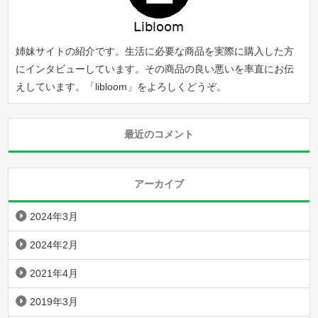
姉妹サイトの紹介です。生活に必要な商品を実際に購入した方
にインタビューしています。その商品の良い悪いを率直にお伝
えしています。「
libloom
」をよろしくどうぞ。
最近のコメント
アーカイブ
2024年3月
2024年2月
2021年4月
2019年3月