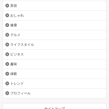
美容
おしゃれ
健康
グルメ
ライフスタイル
ビジネス
趣味
体験
トレンド
プロフィール
サイトマップ