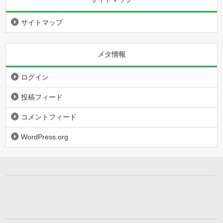
サイトマップ
メタ情報
ログイン
投稿フィード
コメントフィード
WordPress.org