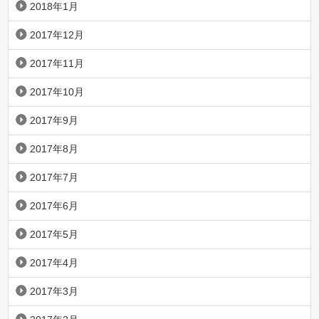
2018年1月
2017年12月
2017年11月
2017年10月
2017年9月
2017年8月
2017年7月
2017年6月
2017年5月
2017年4月
2017年3月