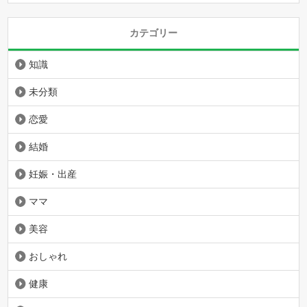
カテゴリー
知識
未分類
恋愛
結婚
妊娠・出産
ママ
美容
おしゃれ
健康