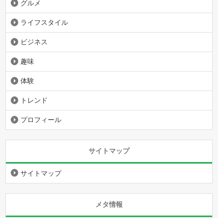
グルメ
ライフスタイル
ビジネス
趣味
体験
トレンド
プロフィール
サイトマップ
サイトマップ
メタ情報