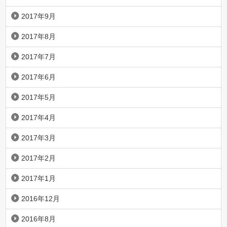
2017年9月
2017年8月
2017年7月
2017年6月
2017年5月
2017年4月
2017年3月
2017年2月
2017年1月
2016年12月
2016年8月