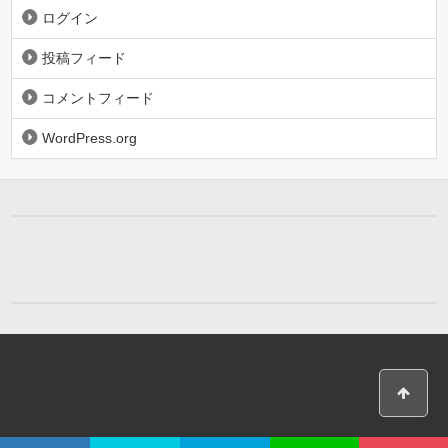
ログイン
投稿フィード
コメントフィード
WordPress.org