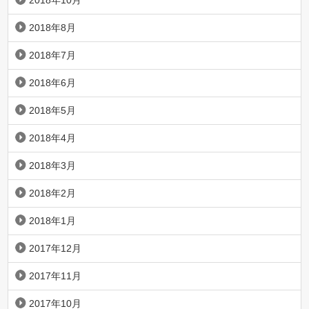
2018年10月
2018年8月
2018年7月
2018年6月
2018年5月
2018年4月
2018年3月
2018年2月
2018年1月
2017年12月
2017年11月
2017年10月