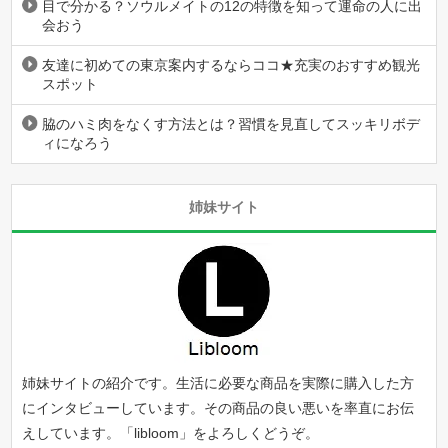
目で分かる？ソウルメイトの12の特徴を知って運命の人に出
会おう
友達に初めての東京案内するならココ★充実のおすすめ観光
スポット
脇のハミ肉をなくす方法とは？習慣を見直してスッキリボデ
ィになろう
姉妹サイト
姉妹サイトの紹介です。生活に必要な商品を実際に購入した方
にインタビューしています。その商品の良い悪いを率直にお伝
えしています。「
libloom
」をよろしくどうぞ。