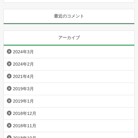
最近のコメント
アーカイブ
2024年3月
2024年2月
2021年4月
2019年3月
2019年1月
2018年12月
2018年11月