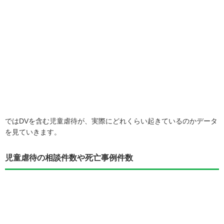
ではDVを含む児童虐待が、実際にどれくらい起きているのかデータ
を見ていきます。
児童虐待の相談件数や死亡事例件数