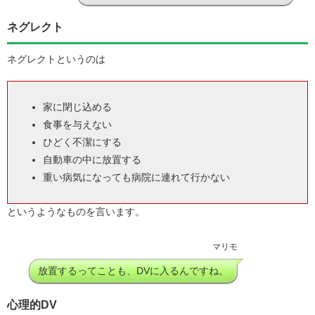
ネグレクト
ネグレクトというのは
家に閉じ込める
食事を与えない
ひどく不潔にする
自動車の中に放置する
重い病気になっても病院に連れて行かない
というようなものを言います。
マリモ
放置するってことも、DVに入るんですね。
心理的DV