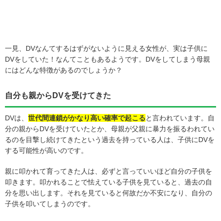
一見、DVなんてするはずがないように見える女性が、実は子供に
DVをしていた！なんてこともあるようです。DVをしてしまう母親
にはどんな特徴があるのでしょうか？
自分も親からDVを受けてきた
DVは、
世代間連鎖がかなり高い確率で起こる
と言われています。自
分の親からDVを受けていたとか、母親が父親に暴力を振るわれてい
るのを目撃し続けてきたという過去を持っている人は、子供にDVを
する可能性が高いのです。
親に叩かれて育ってきた人は、必ずと言っていいほど自分の子供を
叩きます。叩かれることで怯えている子供を見ていると、過去の自
分を思い出します。それを見ていると何故だか不安になり、自分の
子供を叩いてしまうのです。