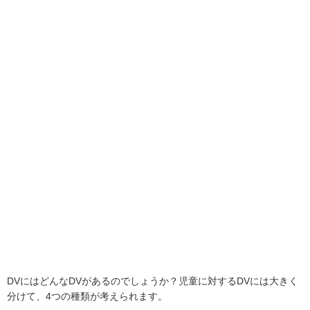
DVにはどんなDVがあるのでしょうか？児童に対するDVには大きく
分けて、4つの種類が考えられます。