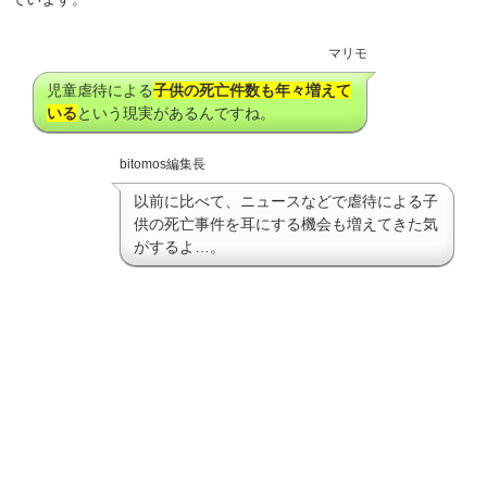
マリモ
児童虐待による
子供の死亡件数も年々増えて
いる
という現実があるんですね。
bitomos編集長
以前に比べて、ニュースなどで虐待による子
供の死亡事件を耳にする機会も増えてきた気
がするよ…。