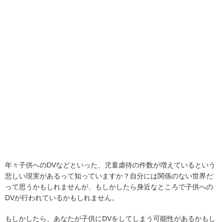
年々子供へのDVなどといった、児童虐待の件数が増えているという
悲しい現実があるって知っていますか？自分には関係のない世界だ
って思うかもしれませんが、もしかしたら身近なところで子供への
DVが行われているかもしれません。
もしかしたら、あなたが子供にDVをしてしまう可能性があるかもし