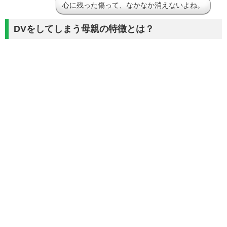
心に残った傷って、なかなか消えないよね。
DVをしてしまう母親の特徴とは？