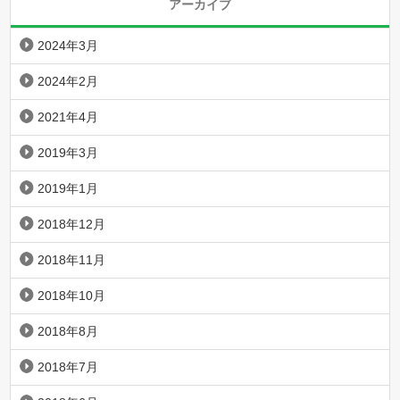
アーカイブ
2024年3月
2024年2月
2021年4月
2019年3月
2019年1月
2018年12月
2018年11月
2018年10月
2018年8月
2018年7月