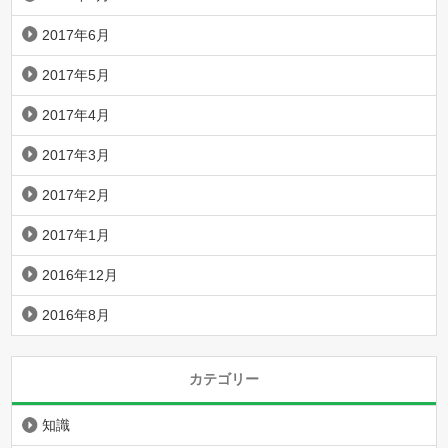
2017年6月
2017年5月
2017年4月
2017年3月
2017年2月
2017年1月
2016年12月
2016年8月
カテゴリー
知識