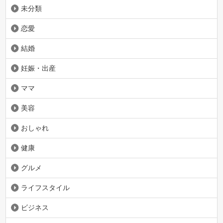
未分類
恋愛
結婚
妊娠・出産
ママ
美容
おしゃれ
健康
グルメ
ライフスタイル
ビジネス