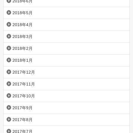
2018年6月
2018年5月
2018年4月
2018年3月
2018年2月
2018年1月
2017年12月
2017年11月
2017年10月
2017年9月
2017年8月
2017年7月