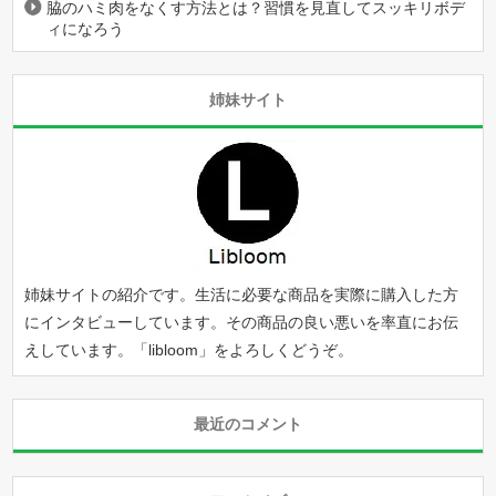
脇のハミ肉をなくす方法とは？習慣を見直してスッキリボデ
ィになろう
姉妹サイト
姉妹サイトの紹介です。生活に必要な商品を実際に購入した方
にインタビューしています。その商品の良い悪いを率直にお伝
えしています。「
libloom
」をよろしくどうぞ。
最近のコメント