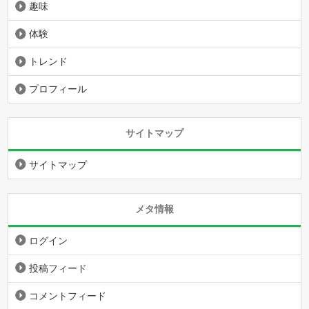
趣味
体験
トレンド
プロフィール
サイトマップ
サイトマップ
メタ情報
ログイン
投稿フィード
コメントフィード