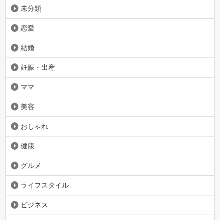
未分類
恋愛
結婚
妊娠・出産
ママ
美容
おしゃれ
健康
グルメ
ライフスタイル
ビジネス