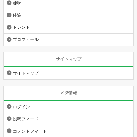
趣味
体験
トレンド
プロフィール
サイトマップ
サイトマップ
メタ情報
ログイン
投稿フィード
コメントフィード