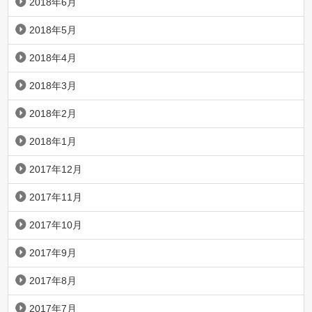
2018年6月
2018年5月
2018年4月
2018年3月
2018年2月
2018年1月
2017年12月
2017年11月
2017年10月
2017年9月
2017年8月
2017年7月