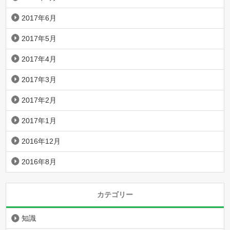
2017年6月
2017年5月
2017年4月
2017年3月
2017年2月
2017年1月
2016年12月
2016年8月
カテゴリー
知識