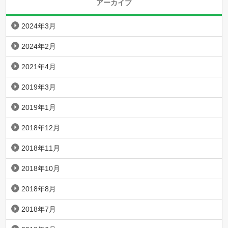
アーカイブ
2024年3月
2024年2月
2021年4月
2019年3月
2019年1月
2018年12月
2018年11月
2018年10月
2018年8月
2018年7月