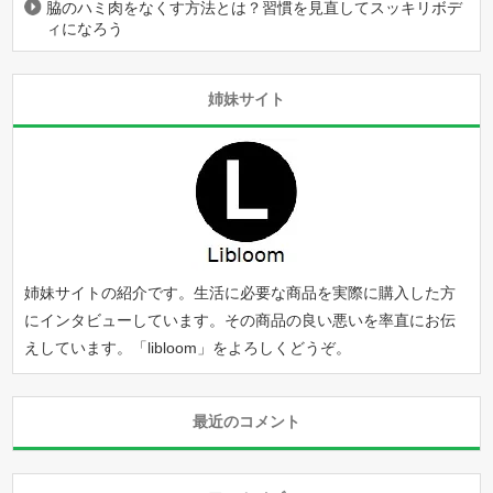
脇のハミ肉をなくす方法とは？習慣を見直してスッキリボデ
ィになろう
姉妹サイト
姉妹サイトの紹介です。生活に必要な商品を実際に購入した方
にインタビューしています。その商品の良い悪いを率直にお伝
えしています。「
libloom
」をよろしくどうぞ。
最近のコメント