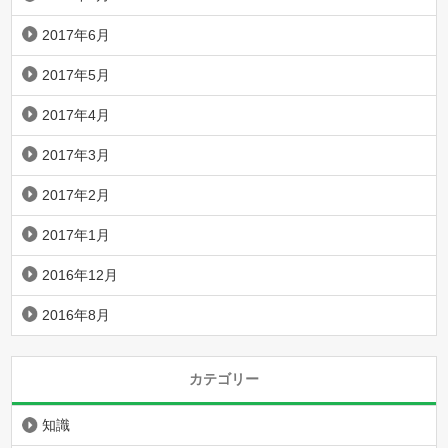
2017年6月
2017年5月
2017年4月
2017年3月
2017年2月
2017年1月
2016年12月
2016年8月
カテゴリー
知識