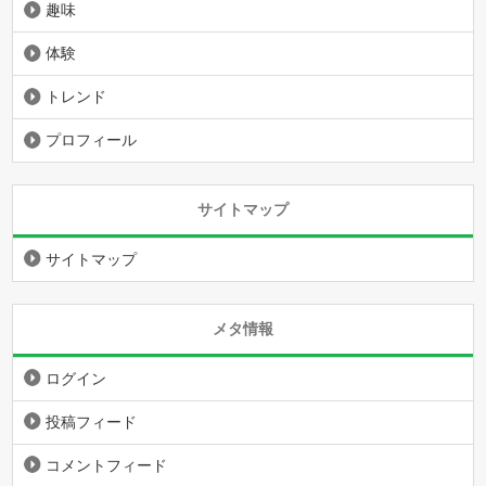
趣味
体験
トレンド
プロフィール
サイトマップ
サイトマップ
メタ情報
ログイン
投稿フィード
コメントフィード