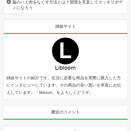
脇のハミ肉をなくす方法とは？習慣を見直してスッキリボデ
ィになろう
姉妹サイト
姉妹サイトの紹介です。生活に必要な商品を実際に購入した方
にインタビューしています。その商品の良い悪いを率直にお伝
えしています。「
libloom
」をよろしくどうぞ。
最近のコメント