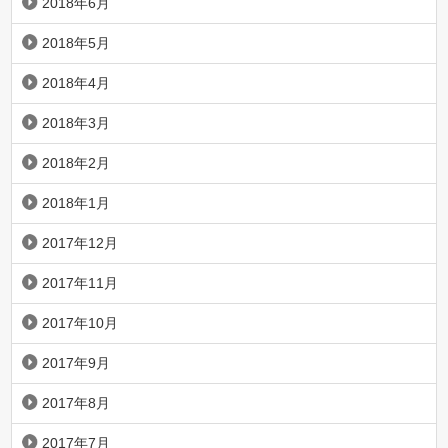
2018年6月
2018年5月
2018年4月
2018年3月
2018年2月
2018年1月
2017年12月
2017年11月
2017年10月
2017年9月
2017年8月
2017年7月