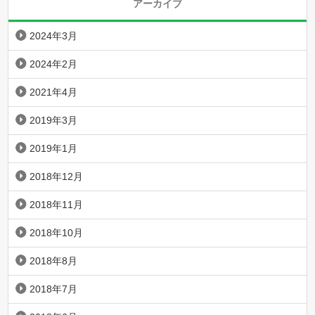
アーカイブ
2024年3月
2024年2月
2021年4月
2019年3月
2019年1月
2018年12月
2018年11月
2018年10月
2018年8月
2018年7月