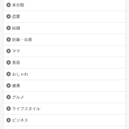
未分類
恋愛
結婚
妊娠・出産
ママ
美容
おしゃれ
健康
グルメ
ライフスタイル
ビジネス