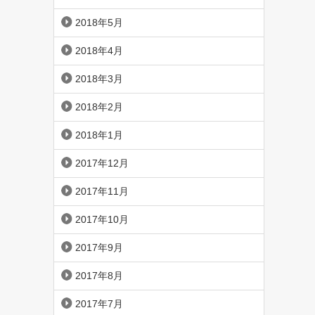
2018年5月
2018年4月
2018年3月
2018年2月
2018年1月
2017年12月
2017年11月
2017年10月
2017年9月
2017年8月
2017年7月