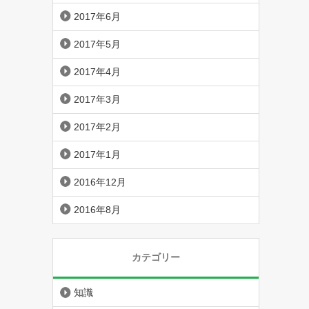
2017年6月
2017年5月
2017年4月
2017年3月
2017年2月
2017年1月
2016年12月
2016年8月
カテゴリー
知識