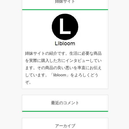
姉妹サイト
姉妹サイトの紹介です。生活に必要な商品
を実際に購入した方にインタビューしてい
ます。その商品の良い悪いを率直にお伝え
しています。「
libloom
」をよろしくどう
ぞ。
最近のコメント
アーカイブ