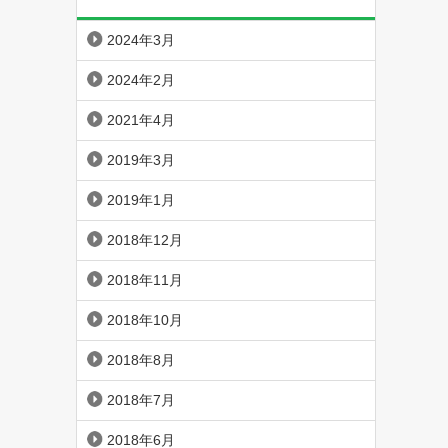
2024年3月
2024年2月
2021年4月
2019年3月
2019年1月
2018年12月
2018年11月
2018年10月
2018年8月
2018年7月
2018年6月