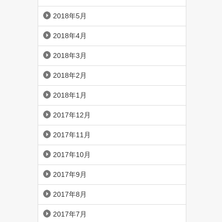
2018年5月
2018年4月
2018年3月
2018年2月
2018年1月
2017年12月
2017年11月
2017年10月
2017年9月
2017年8月
2017年7月