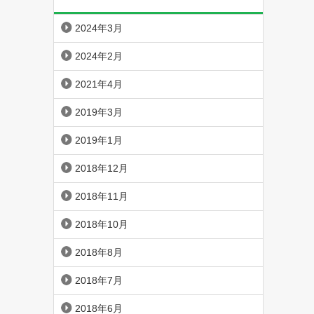
2024年3月
2024年2月
2021年4月
2019年3月
2019年1月
2018年12月
2018年11月
2018年10月
2018年8月
2018年7月
2018年6月