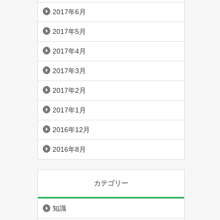
2017年6月
2017年5月
2017年4月
2017年3月
2017年2月
2017年1月
2016年12月
2016年8月
カテゴリー
知識