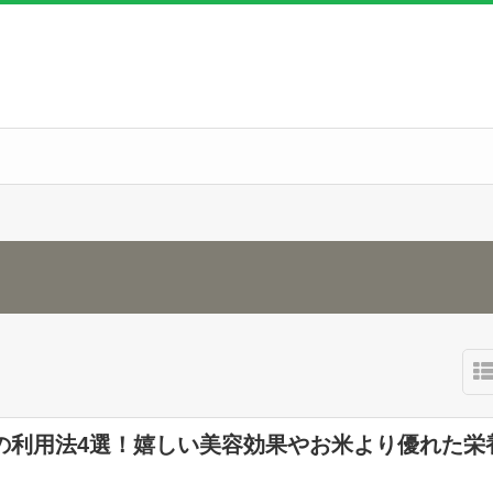
の利用法4選！嬉しい美容効果やお米より優れた栄