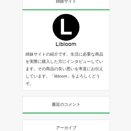
姉妹サイト
姉妹サイトの紹介です。生活に必要な商品
を実際に購入した方にインタビューしてい
ます。その商品の良い悪いを率直にお伝え
しています。「
libloom
」をよろしくどう
ぞ。
最近のコメント
アーカイブ