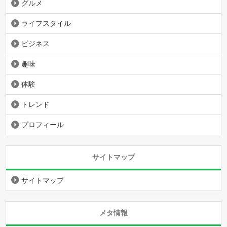
グルメ
ライフスタイル
ビジネス
趣味
体験
トレンド
プロフィール
サイトマップ
サイトマップ
メタ情報