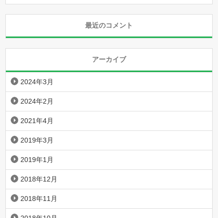
最近のコメント
アーカイブ
2024年3月
2024年2月
2021年4月
2019年3月
2019年1月
2018年12月
2018年11月