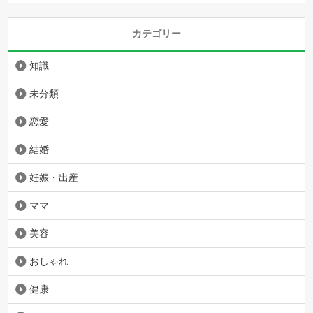
カテゴリー
知識
未分類
恋愛
結婚
妊娠・出産
ママ
美容
おしゃれ
健康