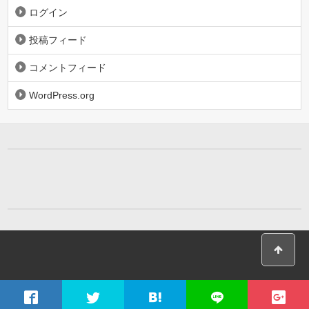
ログイン
投稿フィード
コメントフィード
WordPress.org