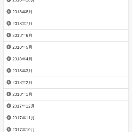
2018年10月
2018年8月
2018年7月
2018年6月
2018年5月
2018年4月
2018年3月
2018年2月
2018年1月
2017年12月
2017年11月
2017年10月