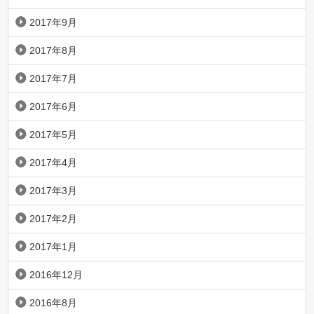
2017年9月
2017年8月
2017年7月
2017年6月
2017年5月
2017年4月
2017年3月
2017年2月
2017年1月
2016年12月
2016年8月