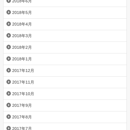
2018年6月
2018年5月
2018年4月
2018年3月
2018年2月
2018年1月
2017年12月
2017年11月
2017年10月
2017年9月
2017年8月
2017年7月