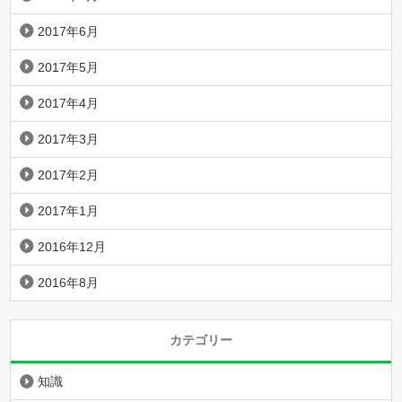
2017年6月
2017年5月
2017年4月
2017年3月
2017年2月
2017年1月
2016年12月
2016年8月
カテゴリー
知識