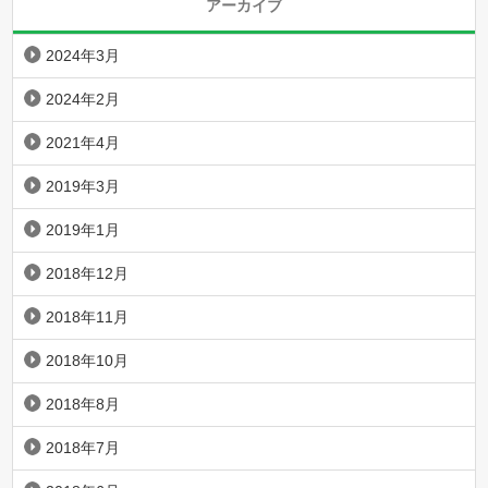
アーカイブ
2024年3月
2024年2月
2021年4月
2019年3月
2019年1月
2018年12月
2018年11月
2018年10月
2018年8月
2018年7月