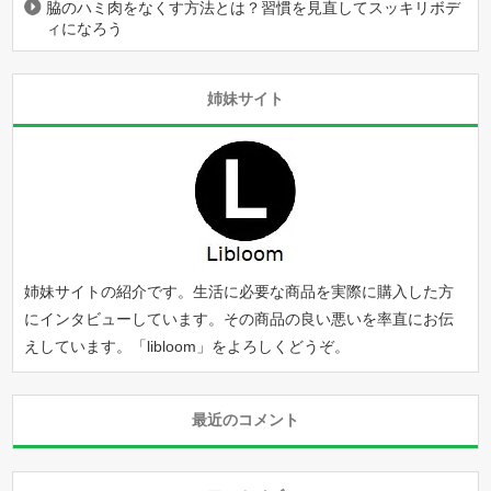
脇のハミ肉をなくす方法とは？習慣を見直してスッキリボデ
ィになろう
姉妹サイト
姉妹サイトの紹介です。生活に必要な商品を実際に購入した方
にインタビューしています。その商品の良い悪いを率直にお伝
えしています。「
libloom
」をよろしくどうぞ。
最近のコメント