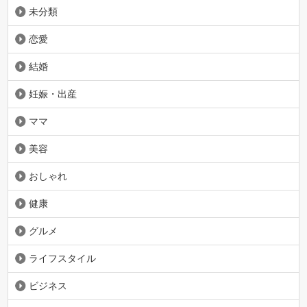
未分類
恋愛
結婚
妊娠・出産
ママ
美容
おしゃれ
健康
グルメ
ライフスタイル
ビジネス