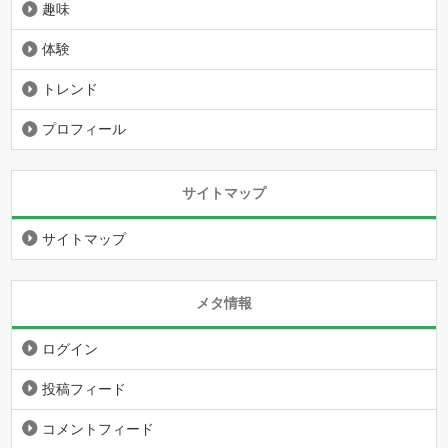
趣味
体験
トレンド
プロフィール
サイトマップ
サイトマップ
メタ情報
ログイン
投稿フィード
コメントフィード