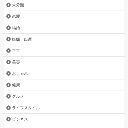
未分類
恋愛
結婚
妊娠・出産
ママ
美容
おしゃれ
健康
グルメ
ライフスタイル
ビジネス