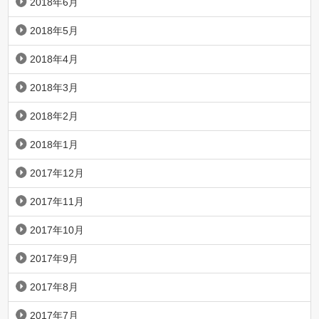
2018年6月
2018年5月
2018年4月
2018年3月
2018年2月
2018年1月
2017年12月
2017年11月
2017年10月
2017年9月
2017年8月
2017年7月