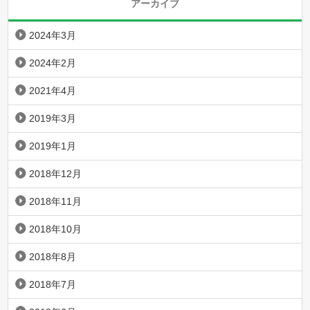
アーカイブ
2024年3月
2024年2月
2021年4月
2019年3月
2019年1月
2018年12月
2018年11月
2018年10月
2018年8月
2018年7月