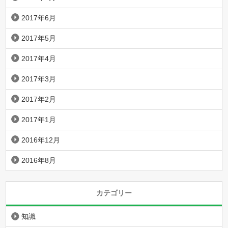
2017年6月
2017年5月
2017年4月
2017年3月
2017年2月
2017年1月
2016年12月
2016年8月
カテゴリー
知識