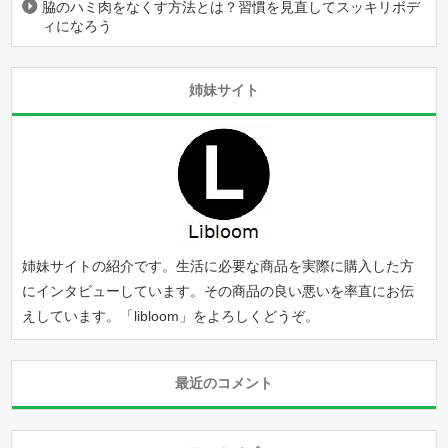
脇のハミ肉をなくす方法とは？習慣を見直してスッキリボデ
ィになろう
姉妹サイト
姉妹サイトの紹介です。生活に必要な商品を実際に購入した方
にインタビューしています。その商品の良い悪いを率直にお伝
えしています。「
libloom
」をよろしくどうぞ。
最近のコメント