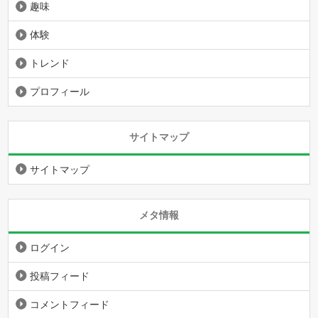
趣味
体験
トレンド
プロフィール
サイトマップ
サイトマップ
メタ情報
ログイン
投稿フィード
コメントフィード