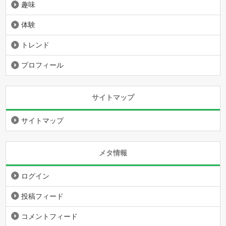
趣味
体験
トレンド
プロフィール
サイトマップ
サイトマップ
メタ情報
ログイン
投稿フィード
コメントフィード