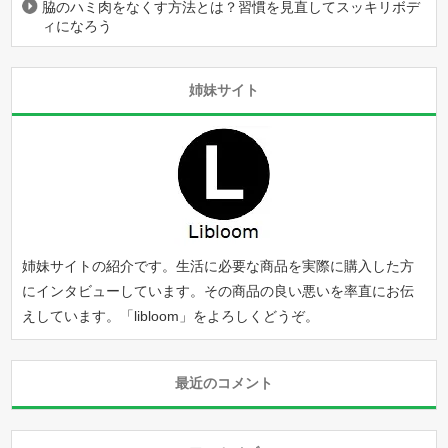
脇のハミ肉をなくす方法とは？習慣を見直してスッキリボデ
ィになろう
姉妹サイト
姉妹サイトの紹介です。生活に必要な商品を実際に購入した方
にインタビューしています。その商品の良い悪いを率直にお伝
えしています。「
libloom
」をよろしくどうぞ。
最近のコメント