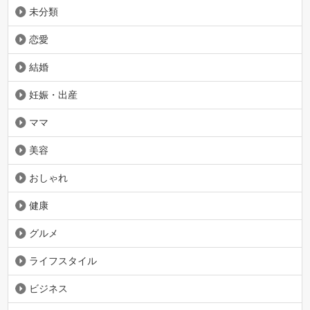
未分類
恋愛
結婚
妊娠・出産
ママ
美容
おしゃれ
健康
グルメ
ライフスタイル
ビジネス