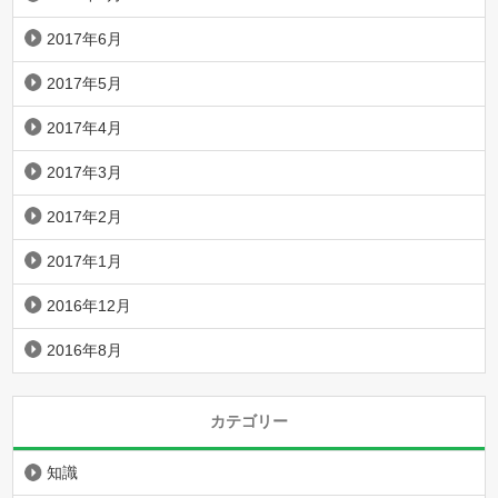
2017年6月
2017年5月
2017年4月
2017年3月
2017年2月
2017年1月
2016年12月
2016年8月
カテゴリー
知識