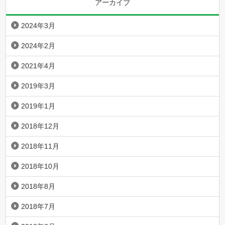
アーカイブ
2024年3月
2024年2月
2021年4月
2019年3月
2019年1月
2018年12月
2018年11月
2018年10月
2018年8月
2018年7月