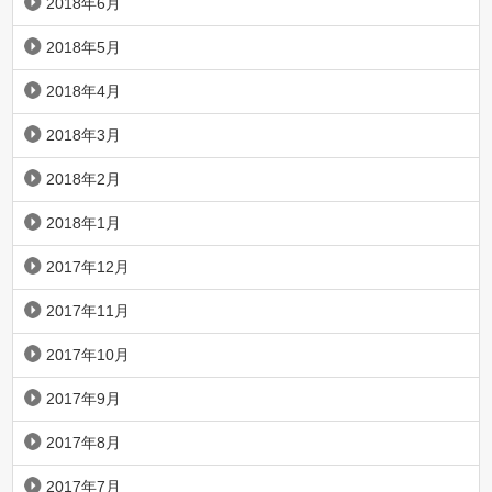
2018年6月
2018年5月
2018年4月
2018年3月
2018年2月
2018年1月
2017年12月
2017年11月
2017年10月
2017年9月
2017年8月
2017年7月