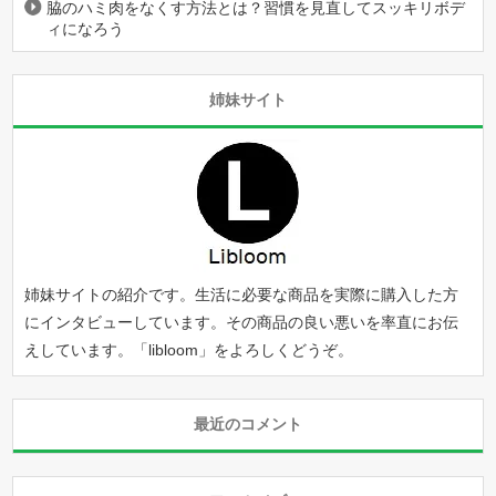
脇のハミ肉をなくす方法とは？習慣を見直してスッキリボデ
ィになろう
姉妹サイト
姉妹サイトの紹介です。生活に必要な商品を実際に購入した方
にインタビューしています。その商品の良い悪いを率直にお伝
えしています。「
libloom
」をよろしくどうぞ。
最近のコメント