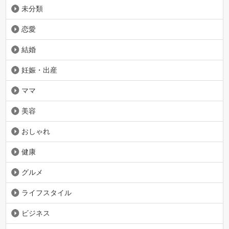
未分類
恋愛
結婚
妊娠・出産
ママ
美容
おしゃれ
健康
グルメ
ライフスタイル
ビジネス