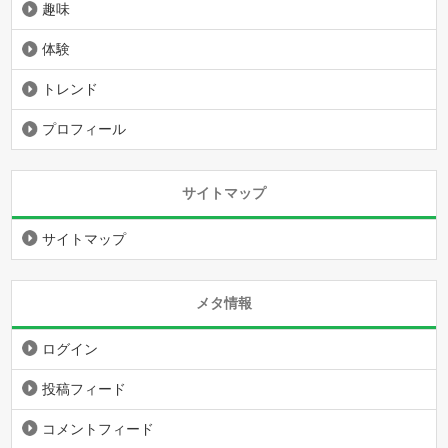
趣味
体験
トレンド
プロフィール
サイトマップ
サイトマップ
メタ情報
ログイン
投稿フィード
コメントフィード