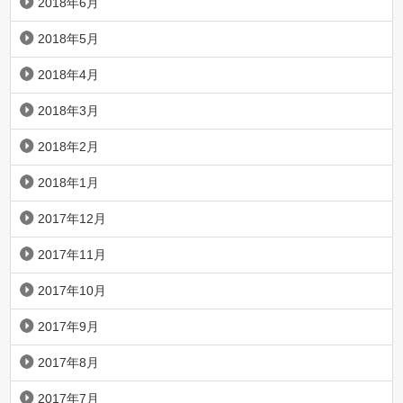
2018年6月
2018年5月
2018年4月
2018年3月
2018年2月
2018年1月
2017年12月
2017年11月
2017年10月
2017年9月
2017年8月
2017年7月