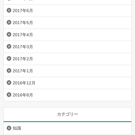
2017年6月
2017年5月
2017年4月
2017年3月
2017年2月
2017年1月
2016年12月
2016年8月
カテゴリー
知識