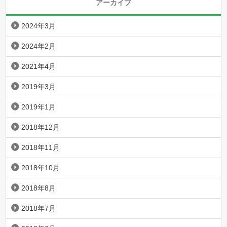
アーカイブ
2024年3月
2024年2月
2021年4月
2019年3月
2019年1月
2018年12月
2018年11月
2018年10月
2018年8月
2018年7月