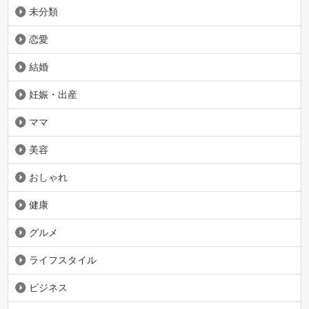
未分類
恋愛
結婚
妊娠・出産
ママ
美容
おしゃれ
健康
グルメ
ライフスタイル
ビジネス