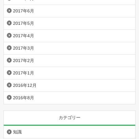
2017年6月
2017年5月
2017年4月
2017年3月
2017年2月
2017年1月
2016年12月
2016年8月
カテゴリー
知識