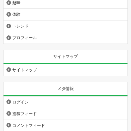
趣味
体験
トレンド
プロフィール
サイトマップ
サイトマップ
メタ情報
ログイン
投稿フィード
コメントフィード