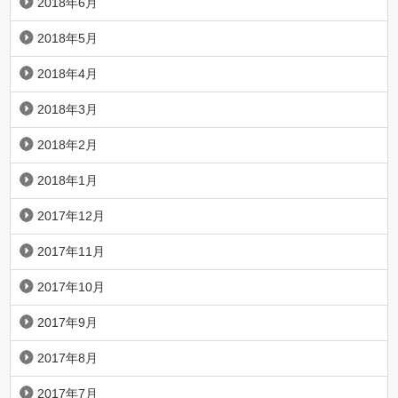
2018年6月
2018年5月
2018年4月
2018年3月
2018年2月
2018年1月
2017年12月
2017年11月
2017年10月
2017年9月
2017年8月
2017年7月