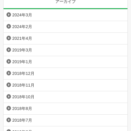
アーカイブ
2024年3月
2024年2月
2021年4月
2019年3月
2019年1月
2018年12月
2018年11月
2018年10月
2018年8月
2018年7月