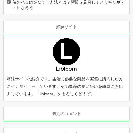
脇のハミ肉をなくす方法とは？習慣を見直してスッキリボデ
ィになろう
姉妹サイト
姉妹サイトの紹介です。生活に必要な商品を実際に購入した方
にインタビューしています。その商品の良い悪いを率直にお伝
えしています。「
libloom
」をよろしくどうぞ。
最近のコメント