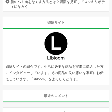
脇のハミ肉をなくす方法とは？習慣を見直してスッキリボデ
ィになろう
姉妹サイト
姉妹サイトの紹介です。生活に必要な商品を実際に購入した方
にインタビューしています。その商品の良い悪いを率直にお伝
えしています。「
libloom
」をよろしくどうぞ。
最近のコメント