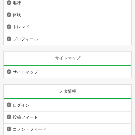
趣味
体験
トレンド
プロフィール
サイトマップ
サイトマップ
メタ情報
ログイン
投稿フィード
コメントフィード