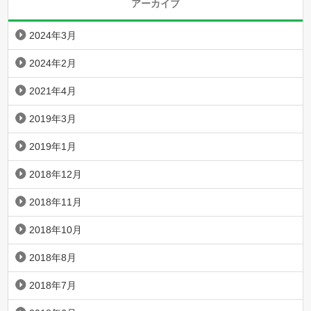
アーカイブ
2024年3月
2024年2月
2021年4月
2019年3月
2019年1月
2018年12月
2018年11月
2018年10月
2018年8月
2018年7月