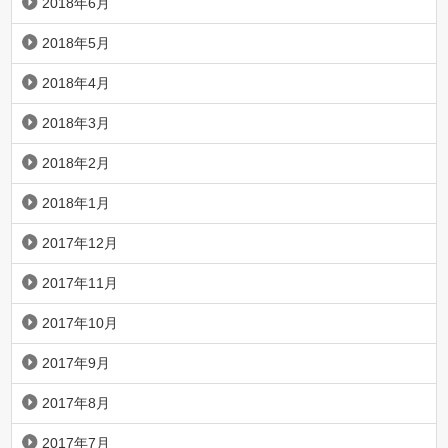
2018年6月
2018年5月
2018年4月
2018年3月
2018年2月
2018年1月
2017年12月
2017年11月
2017年10月
2017年9月
2017年8月
2017年7月