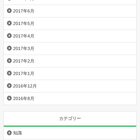
2017年6月
2017年5月
2017年4月
2017年3月
2017年2月
2017年1月
2016年12月
2016年8月
カテゴリー
知識