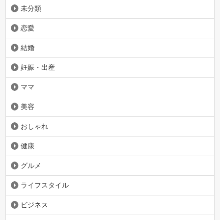
未分類
恋愛
結婚
妊娠・出産
ママ
美容
おしゃれ
健康
グルメ
ライフスタイル
ビジネス