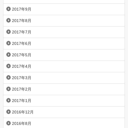
2017年9月
2017年8月
2017年7月
2017年6月
2017年5月
2017年4月
2017年3月
2017年2月
2017年1月
2016年12月
2016年8月