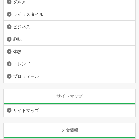
グルメ
ライフスタイル
ビジネス
趣味
体験
トレンド
プロフィール
サイトマップ
サイトマップ
メタ情報