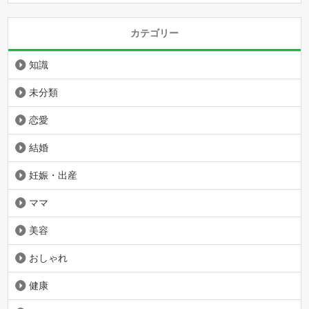
カテゴリー
知識
未分類
恋愛
結婚
妊娠・出産
ママ
美容
おしゃれ
健康