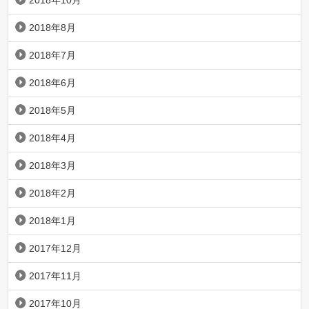
2018年10月
2018年8月
2018年7月
2018年6月
2018年5月
2018年4月
2018年3月
2018年2月
2018年1月
2017年12月
2017年11月
2017年10月