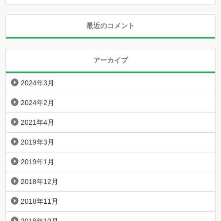
最近のコメント
アーカイブ
2024年3月
2024年2月
2021年4月
2019年3月
2019年1月
2018年12月
2018年11月