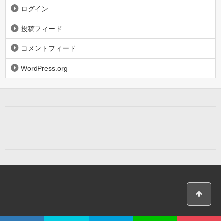
ログイン
投稿フィード
コメントフィード
WordPress.org