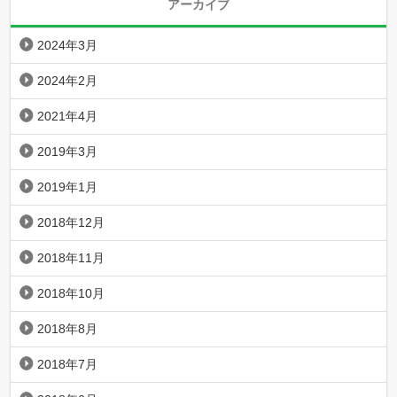
アーカイブ
2024年3月
2024年2月
2021年4月
2019年3月
2019年1月
2018年12月
2018年11月
2018年10月
2018年8月
2018年7月