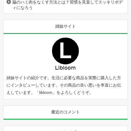
脇のハミ肉をなくす方法とは？習慣を見直してスッキリボデ
ィになろう
姉妹サイト
姉妹サイトの紹介です。生活に必要な商品を実際に購入した方
にインタビューしています。その商品の良い悪いを率直にお伝
えしています。「
libloom
」をよろしくどうぞ。
最近のコメント