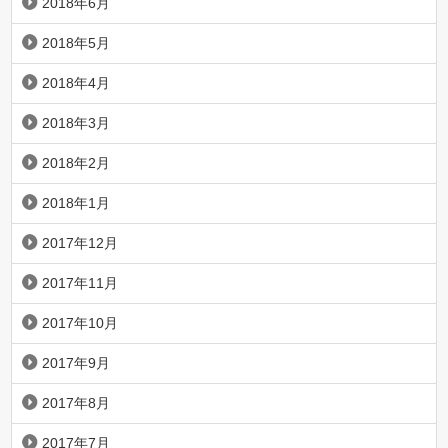
2018年6月
2018年5月
2018年4月
2018年3月
2018年2月
2018年1月
2017年12月
2017年11月
2017年10月
2017年9月
2017年8月
2017年7月