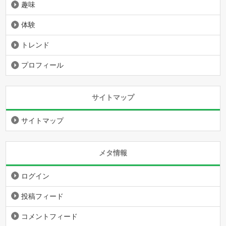
趣味
体験
トレンド
プロフィール
サイトマップ
サイトマップ
メタ情報
ログイン
投稿フィード
コメントフィード