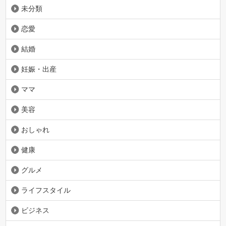
未分類
恋愛
結婚
妊娠・出産
ママ
美容
おしゃれ
健康
グルメ
ライフスタイル
ビジネス