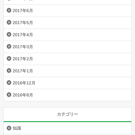
2017年6月
2017年5月
2017年4月
2017年3月
2017年2月
2017年1月
2016年12月
2016年8月
カテゴリー
知識