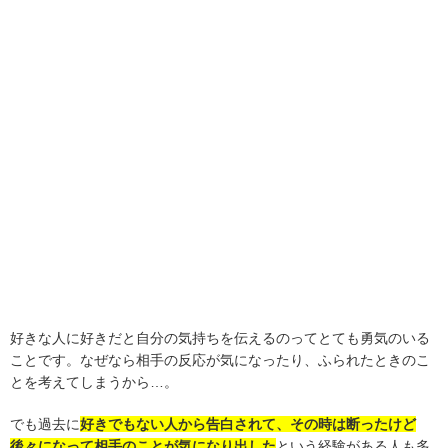
好きな人に好きだと自分の気持ちを伝えるのってとても勇気のいる
ことです。なぜなら相手の反応が気になったり、ふられたときのこ
とを考えてしまうから…。
でも過去に
好きでもない人から告白されて、その時は断ったけど
後々になって相手のことが気になり出した
という経験がある人も多