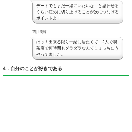
デートでもまだ一緒にいたいな…と思わせる
くらい短めに切り上げることが次につなげる
ポイントよ！
西川美穂
はっ！出来る限り一緒に居たくて、2人で喫
茶店で何時間もダラダラなんてしょっちゅう
やってました。
4．自分のことが好きである