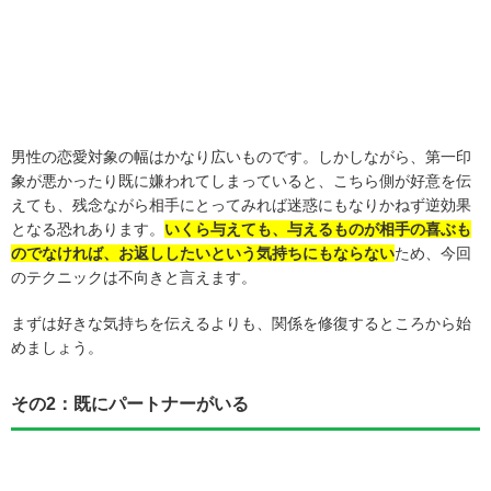
男性の恋愛対象の幅はかなり広いものです。しかしながら、第一印
象が悪かったり既に嫌われてしまっていると、こちら側が好意を伝
えても、残念ながら相手にとってみれば迷惑にもなりかねず逆効果
となる恐れあります。
いくら与えても、与えるものが相手の喜ぶも
のでなければ、お返ししたいという気持ちにもならない
ため、今回
のテクニックは不向きと言えます。
まずは好きな気持ちを伝えるよりも、関係を修復するところから始
めましょう。
その2：既にパートナーがいる