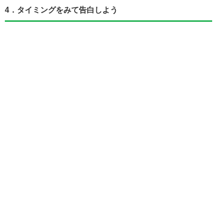
4．タイミングをみて告白しよう