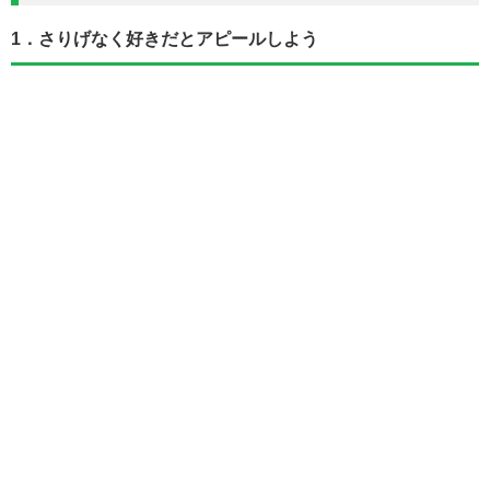
1．さりげなく好きだとアピールしよう