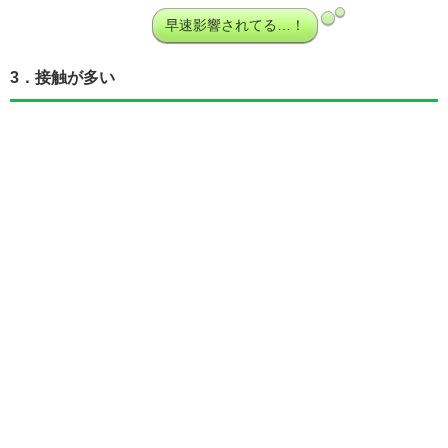
早速影響されてる…！
3．接触が多い