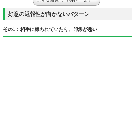
こんな関係、理想的すぎます！
好意の返報性が向かないパターン
その1：相手に嫌われていたり、印象が悪い