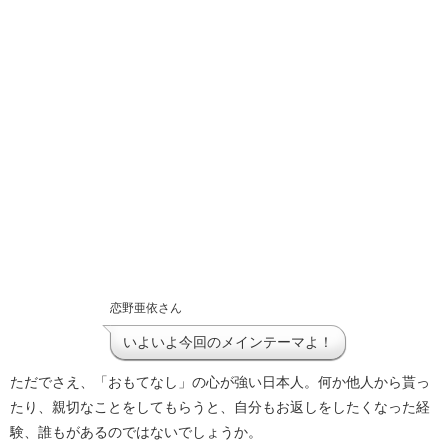
恋野亜依さん
いよいよ今回のメインテーマよ！
ただでさえ、「おもてなし」の心が強い日本人。何か他人から貰っ
たり、親切なことをしてもらうと、自分もお返しをしたくなった経
験、誰もがあるのではないでしょうか。