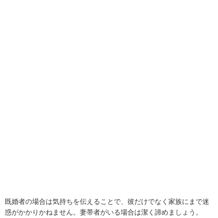
既婚者の場合は気持ちを伝えることで、彼だけでなく家族にまで迷
惑がかかりかねません。妻帯者がいる場合は潔く諦めましょう。