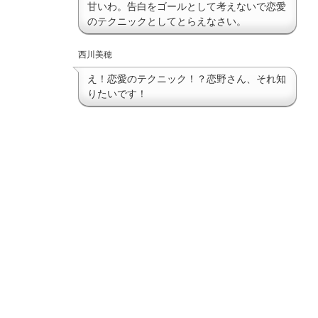
甘いわ。告白をゴールとして考えないで恋愛
のテクニックとしてとらえなさい。
西川美穂
え！恋愛のテクニック！？恋野さん、それ知
りたいです！