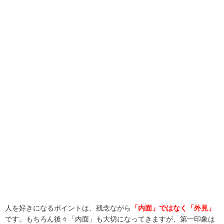
人を好きになるポイントは、残念ながら
「内面」ではなく「外見」
です。もちろん後々「内面」も大切になってきますが、第一印象は