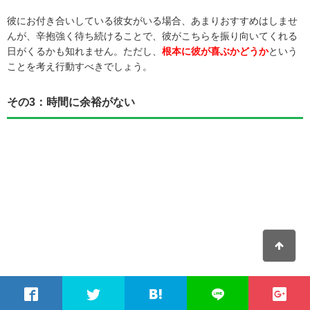
彼にお付き合いしている彼女がいる場合、あまりおすすめはしませ
んが、辛抱強く待ち続けることで、彼がこちらを振り向いてくれる
日がくるかも知れません。ただし、
根本に彼が喜ぶかどうか
という
ことを考え行動すべきでしょう。
その3：時間に余裕がない