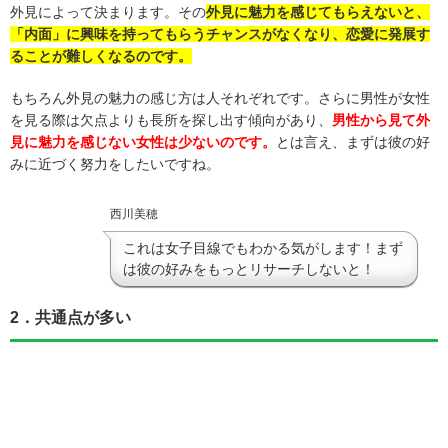
外見によって決まります。その
外見に魅力を感じてもらえないと、
「内面」に興味を持ってもらうチャンスがなくなり、恋愛に発展す
ることが難しくなるのです。
もちろん外見の魅力の感じ方は人それぞれです。さらに男性が女性
を見る際は欠点よりも長所を探し出す傾向があり、
男性から見て外
見に魅力を感じない女性は少ないのです。
とは言え、まずは彼の好
みに近づく努力をしたいですね。
西川美穂
これは女子目線でもわかる気がします！まず
は彼の好みをもっとリサーチしないと！
2．共通点が多い