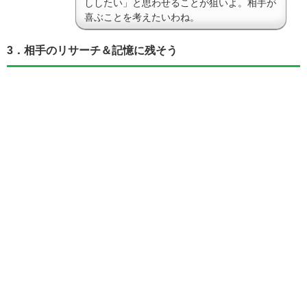
ししたい」と思わせることが狙いよ。相手が
喜ぶことを考えたいわね。
3．相手のリサーチ＆記憶に残そう