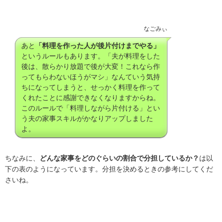
なごみぃ
あと
「料理を作った人が後片付けまでやる」
というルールもあります。「夫が料理をした
後は、散らかり放題で後が大変！これなら作
ってもらわないほうがマシ」なんていう気持
ちになってしまうと、せっかく料理を作って
くれたことに感謝できなくなりますからね。
このルールで「料理しながら片付ける」とい
う夫の家事スキルがかなりアップしました
よ。
ちなみに、
どんな家事をどのぐらいの割合で分担しているか？
は以
下の表のようになっています。分担を決めるときの参考にしてくだ
さいね。