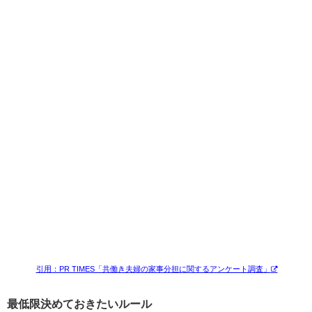
引用：PR TIMES「共働き夫婦の家事分担に関するアンケート調査」
最低限決めておきたいルール