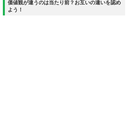
価値観が違うのは当たり前？お互いの違いを認め
よう！