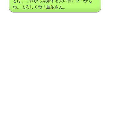
とは、これから結婚する人の役に立つかも
ね。よろしくね！亜依さん。