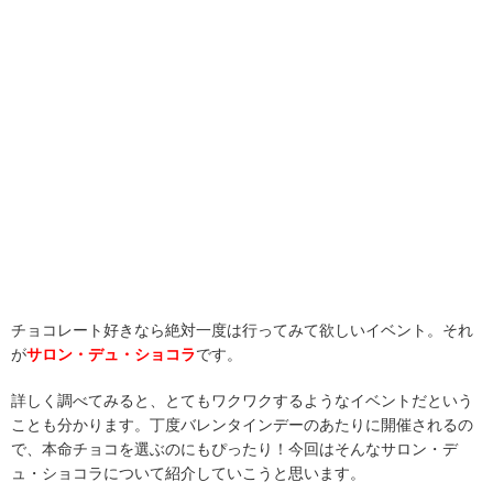
チョコレート好きなら絶対一度は行ってみて欲しいイベント。それ
が
サロン・デュ・ショコラ
です。
詳しく調べてみると、とてもワクワクするようなイベントだという
ことも分かります。丁度バレンタインデーのあたりに開催されるの
で、本命チョコを選ぶのにもぴったり！今回はそんなサロン・デ
ュ・ショコラについて紹介していこうと思います。