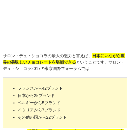
サロン・デュ・ショコラの最大の魅力と言えば、
日本にいながら世
界の美味しいチョコレートを堪能できる
ということです。サロン・
デュ・ショコラ2017の東京国際フォーラムでは
フランスから42ブランド
日本から25ブランド
ベルギーから5ブランド
イタリアから7ブランド
その他の国から22ブランド