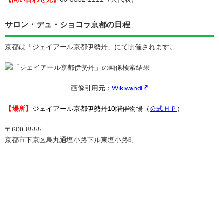
サロン・デュ・ショコラ京都の日程
京都は「ジェイアール京都伊勢丹」にて開催されます。
画像引用元：
Wikiwand
【場所】
ジェイアール京都伊勢丹10階催物場（
公式ＨＰ
）
〒600-8555
京都市下京区烏丸通塩小路下ル東塩小路町