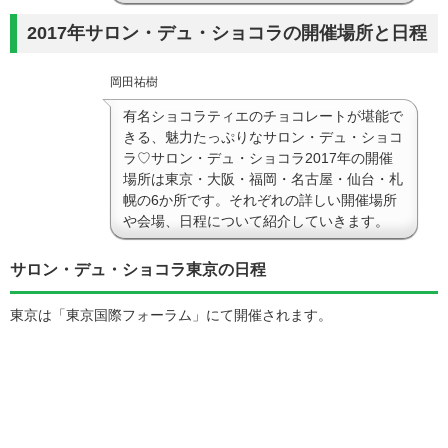
2017年サロン・デュ・ショコラの開催場所と日程
岡田祐樹
有名ショコラティエのチョコレートが堪能で
きる、魅力たっぷりなサロン・デュ・ショコ
ラ♡サロン・デュ・ショコラ2017年の開催
場所は東京・大阪・福岡・名古屋・仙台・札
幌の6か所です。それぞれの詳しい開催場所
や会場、日程について紹介していきます。
サロン・デュ・ショコラ東京の日程
東京は「東京国際フォーラム」にて開催されます。