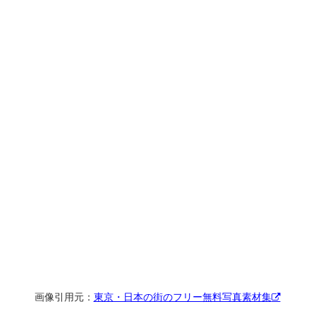
画像引用元：
東京・日本の街のフリー無料写真素材集