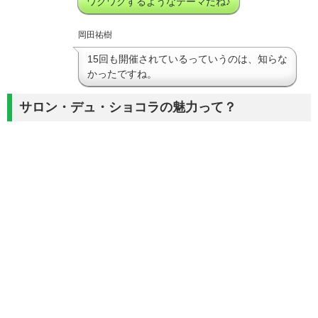
ワクワクするようなテーマだね♪
岡田祐樹
15回も開催されているっていうのは、知らな
かったですね。
サロン・デュ・ショコラの魅力って？