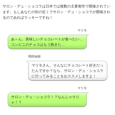
サロン・デュ・ショコラは日本では複数の主要都市で開催されてい
ます。もしあなたの街の近くでサロン・デュ・ショコラが開催され
るのであればラッキーですね！
マリモ
あ～ん、美味しいチョコレートが食べたい…
コンビニのチョコはもう飽きた…
岡田祐樹
マリモさん、そんなにチョコレート好きだっ
たんですか？なら、サロン・デュ・ショコラ
に行ってみることをおススメしますよ！
マリモ
サロン・デュ・ショコラ！？なんじゃそり
ゃ！？