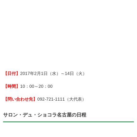
【日付】
2017年2月1日（水）～14日（火）
【時間】
10：00～20：00
【問い合わせ先】
092-721-1111（大代表）
サロン・デュ・ショコラ名古屋の日程