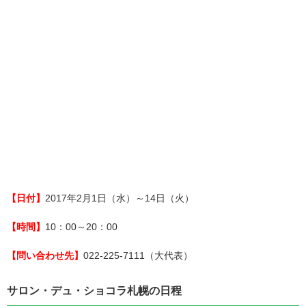
【日付】
2017年2月1日（水）～14日（火）
【時間】
10：00～20：00
【問い合わせ先】
022-225-7111（大代表）
サロン・デュ・ショコラ札幌の日程