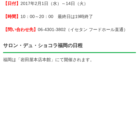
【日付】
2017年2月1日（水）～14日（火）
【時間】
10：00～20：00 最終日は19時終了
【問い合わせ先】
06-4301-3802（イセタン フードホール直通）
サロン・デュ・ショコラ福岡の日程
福岡は「岩田屋本店本館」にて開催されます。