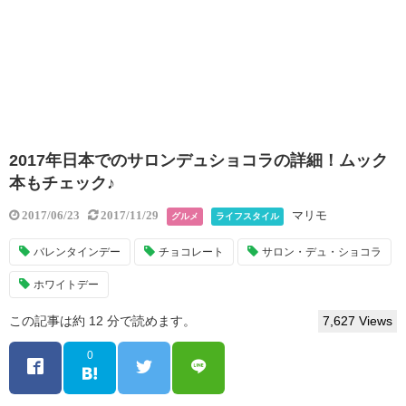
2017年日本でのサロンデュショコラの詳細！ムック
本もチェック♪
マリモ
2017/06/23
2017/11/29
グルメ
ライフスタイル
バレンタインデー
チョコレート
サロン・デュ・ショコラ
ホワイトデー
この記事は約 12 分で読めます。
7,627 Views
0