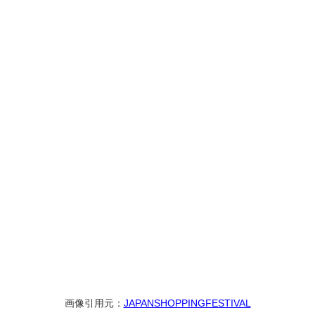
画像引用元：
JAPANSHOPPINGFESTIVAL