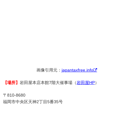
画像引用元：
japantaxfree.info
【場所】
岩田屋本店本館7階大催事場（
岩田屋HP
）
〒810-8680
福岡市中央区天神2丁目5番35号