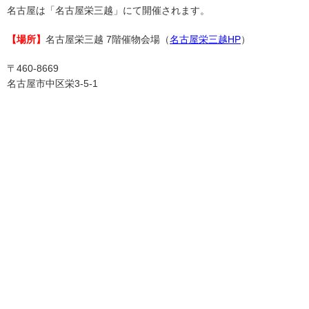
名古屋は「名古屋栄三越」にて開催されます。
【場所】
名古屋栄三越 7階催物会場（
名古屋栄三越HP
）
〒460-8669
名古屋市中区栄3-5-1