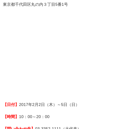
東京都千代田区丸の内３丁目5番1号
【日付】
2017年2月2日（木）～5日（日）
【時間】
10：00～20：00
【問い合わせ先】
03-3352-1111（大代表）