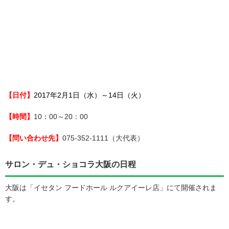
【日付】
2017年2月1日（水）～14日（火）
【時間】
10：00～20：00
【問い合わせ先】
075-352-1111（大代表）
サロン・デュ・ショコラ大阪の日程
大阪は「イセタン フードホール ルクアイーレ店」にて開催されま
す。