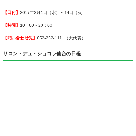
【日付】
2017年2月1日（水）～14日（火）
【時間】
10：00～20：00
【問い合わせ先】
052-252-1111（大代表）
サロン・デュ・ショコラ仙台の日程