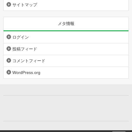
サイトマップ
メタ情報
ログイン
投稿フィード
コメントフィード
WordPress.org