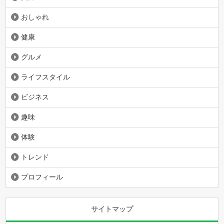
おしゃれ
健康
グルメ
ライフスタイル
ビジネス
趣味
体験
トレンド
プロフィール
サイトマップ