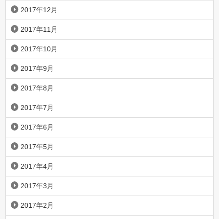
2017年12月
2017年11月
2017年10月
2017年9月
2017年8月
2017年7月
2017年6月
2017年5月
2017年4月
2017年3月
2017年2月