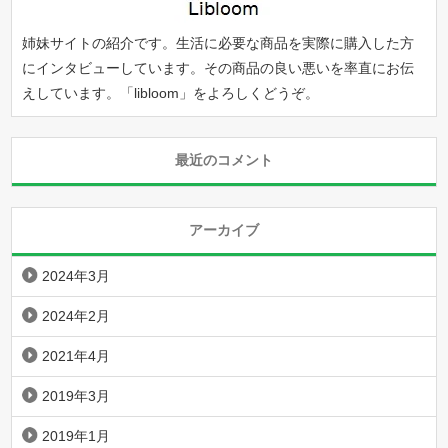
姉妹サイトの紹介です。生活に必要な商品を実際に購入した方
にインタビューしています。その商品の良い悪いを率直にお伝
えしています。「
libloom
」をよろしくどうぞ。
最近のコメント
アーカイブ
2024年3月
2024年2月
2021年4月
2019年3月
2019年1月