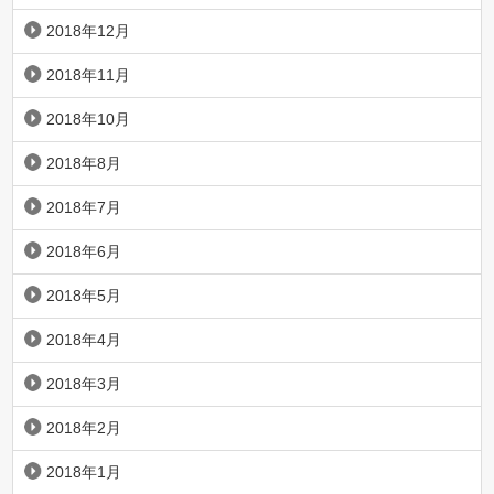
2018年12月
2018年11月
2018年10月
2018年8月
2018年7月
2018年6月
2018年5月
2018年4月
2018年3月
2018年2月
2018年1月