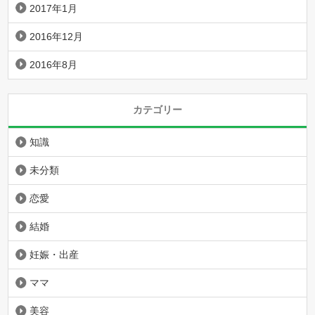
2017年1月
2016年12月
2016年8月
カテゴリー
知識
未分類
恋愛
結婚
妊娠・出産
ママ
美容