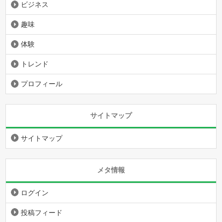
ビジネス
趣味
体験
トレンド
プロフィール
サイトマップ
サイトマップ
メタ情報
ログイン
投稿フィード