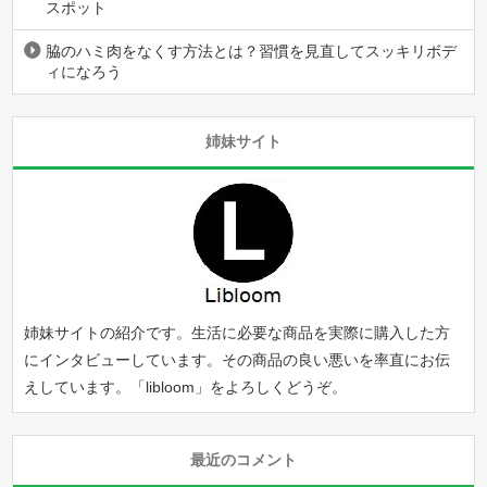
スポット
脇のハミ肉をなくす方法とは？習慣を見直してスッキリボデ
ィになろう
姉妹サイト
姉妹サイトの紹介です。生活に必要な商品を実際に購入した方
にインタビューしています。その商品の良い悪いを率直にお伝
えしています。「
libloom
」をよろしくどうぞ。
最近のコメント