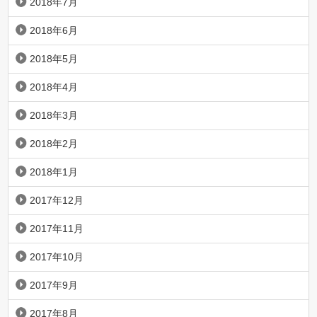
2018年7月
2018年6月
2018年5月
2018年4月
2018年3月
2018年2月
2018年1月
2017年12月
2017年11月
2017年10月
2017年9月
2017年8月