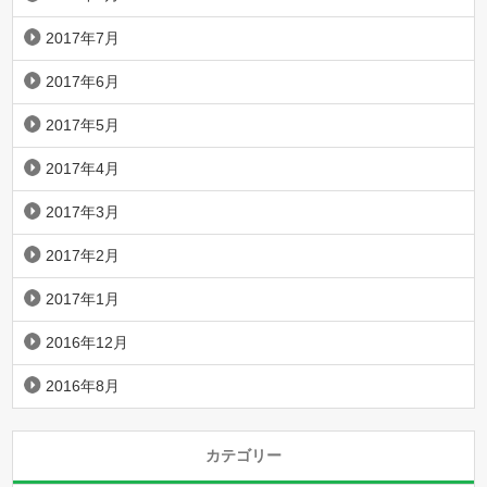
2017年7月
2017年6月
2017年5月
2017年4月
2017年3月
2017年2月
2017年1月
2016年12月
2016年8月
カテゴリー