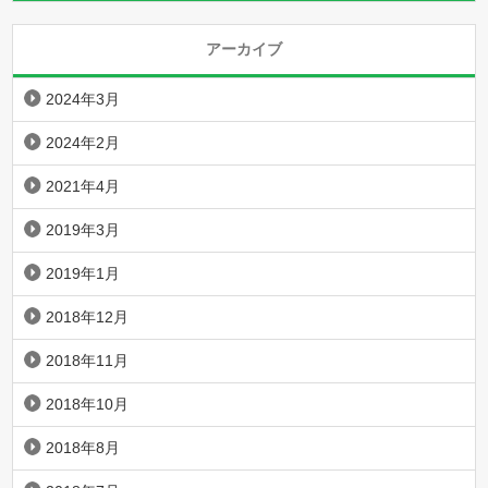
アーカイブ
2024年3月
2024年2月
2021年4月
2019年3月
2019年1月
2018年12月
2018年11月
2018年10月
2018年8月