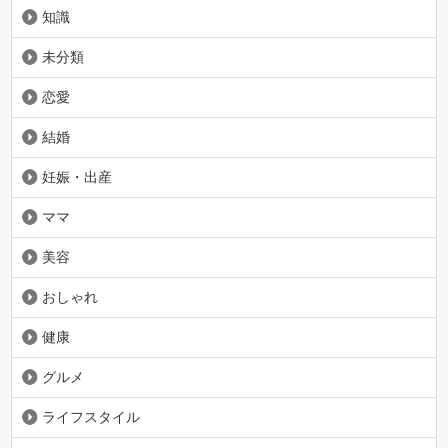
知識
未分類
恋愛
結婚
妊娠・出産
ママ
美容
おしゃれ
健康
グルメ
ライフスタイル