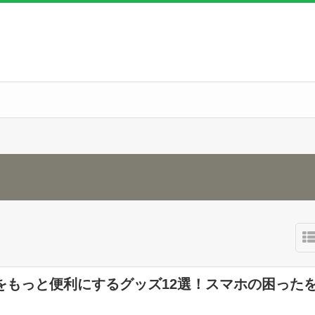
をもっと便利にするグッズ12選！スマホの困った