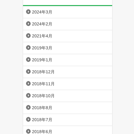
2024年3月
2024年2月
2021年4月
2019年3月
2019年1月
2018年12月
2018年11月
2018年10月
2018年8月
2018年7月
2018年6月