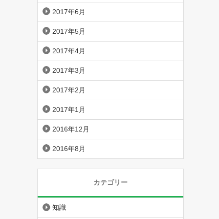
2017年6月
2017年5月
2017年4月
2017年3月
2017年2月
2017年1月
2016年12月
2016年8月
カテゴリー
知識