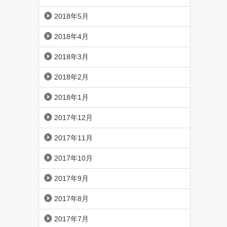
2018年5月
2018年4月
2018年3月
2018年2月
2018年1月
2017年12月
2017年11月
2017年10月
2017年9月
2017年8月
2017年7月