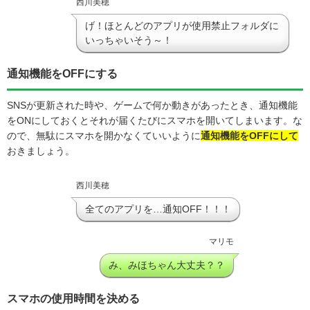
西川美穂
げ！ほとんどのアプリが使用禁止フォルダに
いっちゃいそう～！
通知機能をOFFにする
SNSが更新された時や、ゲームで何か動きがあったとき、通知機能
をONにしておくとそれが届くたびにスマホを開いてしまいます。な
ので、無駄にスマホを開かなくていいように
通知機能をOFFにして
おきましょう。
西川美穂
全てのアプリを…通知OFF！！！
マリモ
み、みほちゃん大丈夫？？
スマホの使用時間を決める