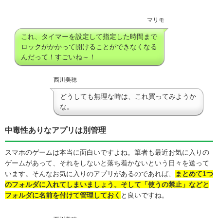
マリモ
これ、タイマーを設定して指定した時間まで
ロックがかかって開けることができなくなる
んだって！すごいね～！
西川美穂
どうしても無理な時は、これ買ってみようか
な。
中毒性ありなアプリは別管理
スマホのゲームは本当に面白いですよね。筆者も最近お気に入りの
ゲームがあって、それをしないと落ち着かないという日々を送って
います。そんなお気に入りのアプリがあるのであれば、
まとめて1つ
のフォルダに入れてしまいましょう。そして「使うの禁止」などと
フォルダに名前を付けて管理しておく
と良いですね。