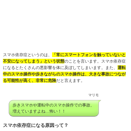
スマホ依存症というのは、
「常にスマートフォンを触っていないと
不安になってしまう」という状態
のことを言います。スマホ依存症
になるとたくさんの悪影響を体に及ぼしてしまいます。また、
運転
中のスマホ操作や歩きながらのスマホ操作は、大きな事故につなが
る可能性が高く、非常に危険
だと言えます。
マリモ
歩きスマホや運転中のスマホ操作での事故、
増えていますよね…怖い！！
スマホ依存症になる原因って？