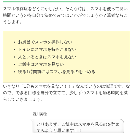
スマホ依存症をどうにかしたい。そんな時は、スマホを使って良い
時間というのを自分で決めてみてはいかがでしょうか？筆者ならこ
うします。
お風呂でスマホを操作しない
トイレにスマホを持ちこまない
人といるときはスマホを見ない
ご飯中はスマホを見ない
寝る1時間前にはスマホを見るのを止める
いきなり「1分もスマホを見ない！！」なんていうのは無理です。な
ので、できる目標を自分で立てて、少しずつスマホを触る時間を減
らしていきましょう。
西川美穂
とりあえず、ご飯中はスマホを見るのを辞め
てみようと思います！！