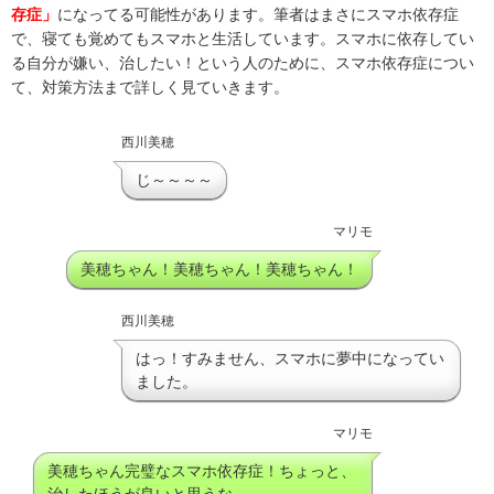
存症」
になってる可能性があります。筆者はまさにスマホ依存症
で、寝ても覚めてもスマホと生活しています。スマホに依存してい
る自分が嫌い、治したい！という人のために、スマホ依存症につい
て、対策方法まで詳しく見ていきます。
西川美穂
じ～～～～
マリモ
美穂ちゃん！美穂ちゃん！美穂ちゃん！
西川美穂
はっ！すみません、スマホに夢中になってい
ました。
マリモ
美穂ちゃん完璧なスマホ依存症！ちょっと、