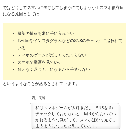
ではどうしてスマホに依存してしまうのでしょうか？スマホ依存症
になる原因としては
最新の情報を常に手に入れたい
TwitterやインスタグラムなどのSNSのチェックに追われて
いる
スマホのゲームが楽しくてたまらない
スマホで動画を見ている
何となく暇つぶしになるから手放せない
というようなことがあるとされています。
西川美穂
私はスマホゲームが大好きだし、SNSを常に
チェックしておかないと、周りからおいてい
かれるような気がして、スマホばかり見てし
まうようになったと思っています。