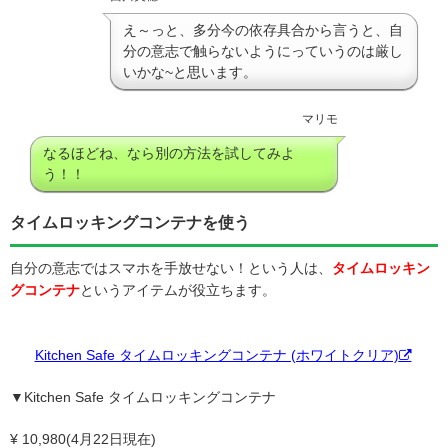
え～っと、多分今の依存具合から言うと、自
分の意志で触らないようにっていうのは厳し
いかな~と思います。
マリモ
なるほどね、なら別の方法を試してみよ
う！！
タイムロッキングコンテナを使う
自分の意志ではスマホを手放せない！という人は、
タイムロッキン
グコンテナ
というアイテムが役立ちます。
Kitchen Safe タイムロッキングコンテナ (ホワイトクリア)
▼Kitchen Safe タイムロッキングコンテナ
¥ 10,980(4月22日現在)