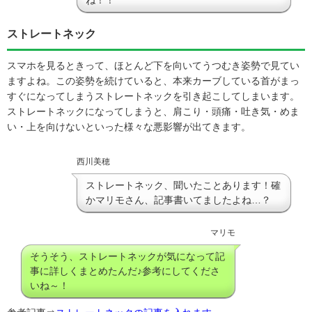
ね！！
ストレートネック
スマホを見るときって、ほとんど下を向いてうつむき姿勢で見てい
ますよね。この姿勢を続けていると、本来カーブしている首がまっ
すぐになってしまうストレートネックを引き起こしてしまいます。
ストレートネックになってしまうと、肩こり・頭痛・吐き気・めま
い・上を向けないといった様々な悪影響が出てきます。
西川美穂
ストレートネック、聞いたことあります！確
かマリモさん、記事書いてましたよね…？
マリモ
そうそう、ストレートネックが気になって記
事に詳しくまとめたんだ♪参考にしてくださ
いね～！