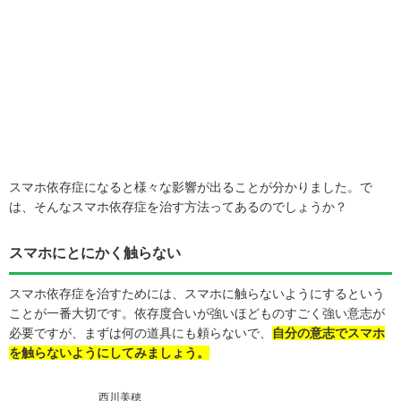
スマホ依存症になると様々な影響が出ることが分かりました。で
は、そんなスマホ依存症を治す方法ってあるのでしょうか？
スマホにとにかく触らない
スマホ依存症を治すためには、スマホに触らないようにするという
ことが一番大切です。依存度合いが強いほどものすごく強い意志が
必要ですが、まずは何の道具にも頼らないで、
自分の意志でスマホ
を触らないようにしてみましょう。
西川美穂