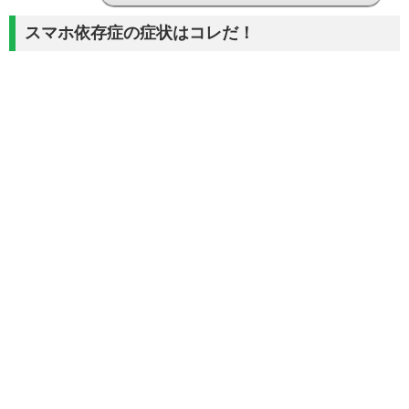
スマホ依存症の症状はコレだ！