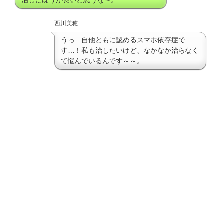
治したほうが良いと思うな～。
西川美穂
うっ…自他ともに認めるスマホ依存症で
す…！私も治したいけど、なかなか治らなく
て悩んでいるんです～～。