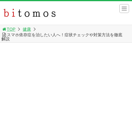
TOP
健康
スマホ依存症を治したい人へ！症状チェックや対策方法を徹底
解説