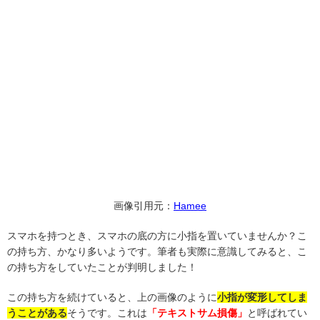
画像引用元：
Hamee
スマホを持つとき、スマホの底の方に小指を置いていませんか？こ
の持ち方、かなり多いようです。筆者も実際に意識してみると、こ
の持ち方をしていたことが判明しました！
この持ち方を続けていると、上の画像のように
小指が変形してしま
うことがある
そうです。これは
「テキストサム損傷」
と呼ばれてい