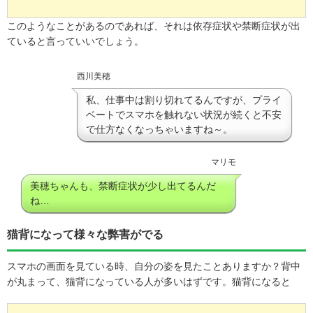
このようなことがあるのであれば、それは依存症状や禁断症状が出
ていると言っていいでしょう。
西川美穂
私、仕事中は割り切れてるんですが、プライ
ベートでスマホを触れない状況が続くと不安
で仕方なくなっちゃいますね～。
マリモ
美穂ちゃんも、禁断症状が少し出てるんだ
ね…
猫背になって様々な弊害がでる
スマホの画面を見ている時、自分の姿を見たことありますか？背中
が丸まって、猫背になっている人が多いはずです。猫背になると