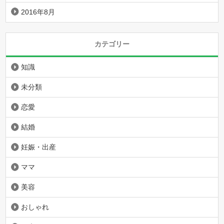
2016年8月
カテゴリー
知識
未分類
恋愛
結婚
妊娠・出産
ママ
美容
おしゃれ