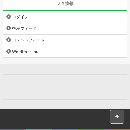
メタ情報
ログイン
投稿フィード
コメントフィード
WordPress.org