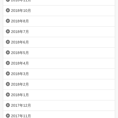
2018年11月
2018年10月
2018年8月
2018年7月
2018年6月
2018年5月
2018年4月
2018年3月
2018年2月
2018年1月
2017年12月
2017年11月