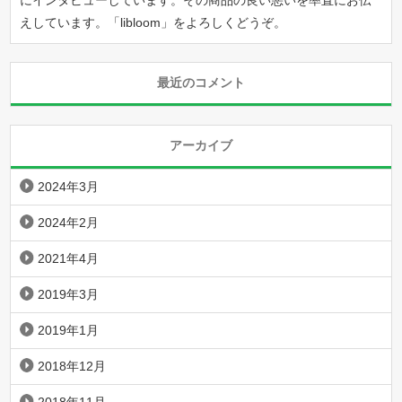
にインタビューしています。その商品の良い悪いを率直にお伝
えしています。「
libloom
」をよろしくどうぞ。
最近のコメント
アーカイブ
2024年3月
2024年2月
2021年4月
2019年3月
2019年1月
2018年12月