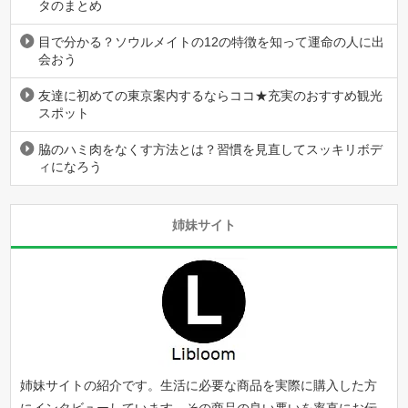
タのまとめ
目で分かる？ソウルメイトの12の特徴を知って運命の人に出
会おう
友達に初めての東京案内するならココ★充実のおすすめ観光
スポット
脇のハミ肉をなくす方法とは？習慣を見直してスッキリボデ
ィになろう
姉妹サイト
姉妹サイトの紹介です。生活に必要な商品を実際に購入した方