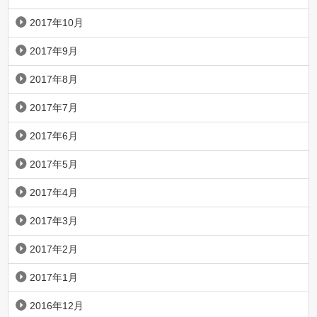
2017年10月
2017年9月
2017年8月
2017年7月
2017年6月
2017年5月
2017年4月
2017年3月
2017年2月
2017年1月
2016年12月