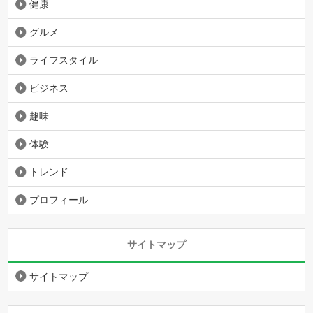
健康
グルメ
ライフスタイル
ビジネス
趣味
体験
トレンド
プロフィール
サイトマップ
サイトマップ