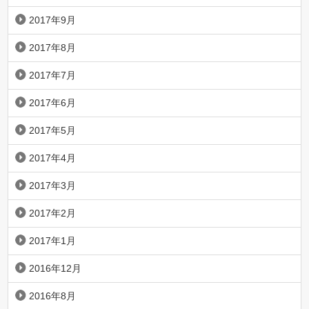
2017年9月
2017年8月
2017年7月
2017年6月
2017年5月
2017年4月
2017年3月
2017年2月
2017年1月
2016年12月
2016年8月