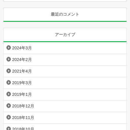
最近のコメント
アーカイブ
2024年3月
2024年2月
2021年4月
2019年3月
2019年1月
2018年12月
2018年11月
2018年10月