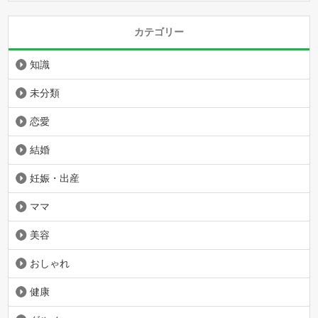
カテゴリー
知識
未分類
恋愛
結婚
妊娠・出産
ママ
美容
おしゃれ
健康