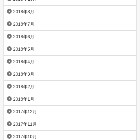
2018年8月
2018年7月
2018年6月
2018年5月
2018年4月
2018年3月
2018年2月
2018年1月
2017年12月
2017年11月
2017年10月