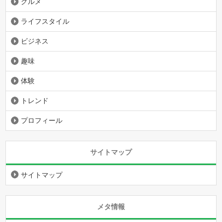
グルメ
ライフスタイル
ビジネス
趣味
体験
トレンド
プロフィール
サイトマップ
サイトマップ
メタ情報