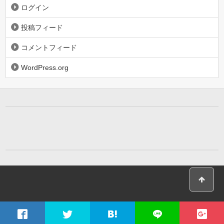
ログイン
投稿フィード
コメントフィード
WordPress.org