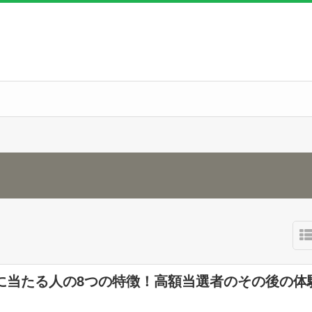
に当たる人の8つの特徴！高額当選者のその後の体