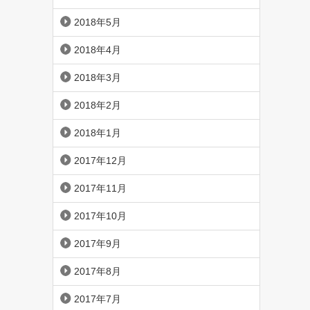
2018年5月
2018年4月
2018年3月
2018年2月
2018年1月
2017年12月
2017年11月
2017年10月
2017年9月
2017年8月
2017年7月