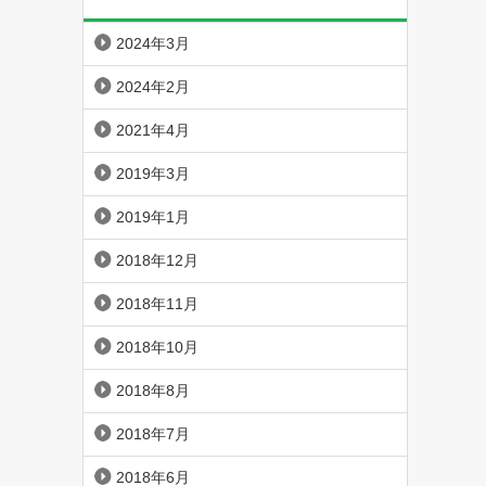
2024年3月
2024年2月
2021年4月
2019年3月
2019年1月
2018年12月
2018年11月
2018年10月
2018年8月
2018年7月
2018年6月