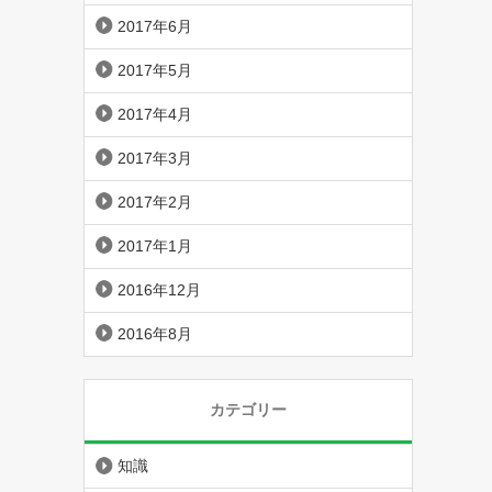
2017年6月
2017年5月
2017年4月
2017年3月
2017年2月
2017年1月
2016年12月
2016年8月
カテゴリー
知識