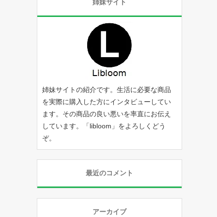
姉妹サイト
姉妹サイトの紹介です。生活に必要な商品
を実際に購入した方にインタビューしてい
ます。その商品の良い悪いを率直にお伝え
しています。「
libloom
」をよろしくどう
ぞ。
最近のコメント
アーカイブ