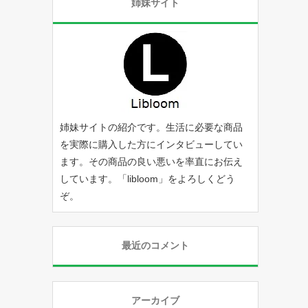
姉妹サイト
姉妹サイトの紹介です。生活に必要な商品
を実際に購入した方にインタビューしてい
ます。その商品の良い悪いを率直にお伝え
しています。「
libloom
」をよろしくどう
ぞ。
最近のコメント
アーカイブ