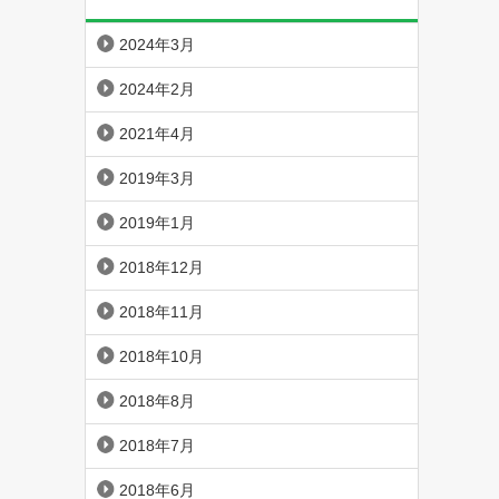
2024年3月
2024年2月
2021年4月
2019年3月
2019年1月
2018年12月
2018年11月
2018年10月
2018年8月
2018年7月
2018年6月