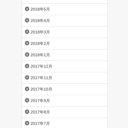
2018年5月
2018年4月
2018年3月
2018年2月
2018年1月
2017年12月
2017年11月
2017年10月
2017年9月
2017年8月
2017年7月