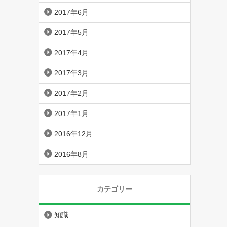
2017年6月
2017年5月
2017年4月
2017年3月
2017年2月
2017年1月
2016年12月
2016年8月
カテゴリー
知識