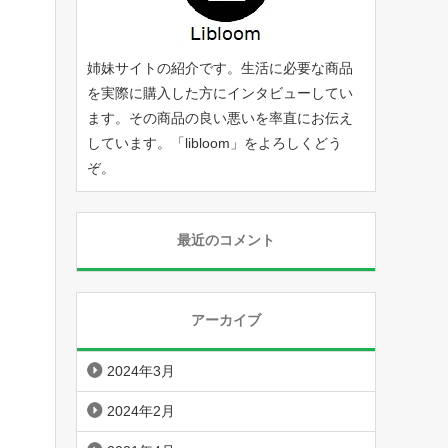
姉妹サイトの紹介です。生活に必要な商品
を実際に購入した方にインタビューしてい
ます。その商品の良い悪いを率直にお伝え
しています。「
libloom
」をよろしくどう
ぞ。
最近のコメント
アーカイブ
2024年3月
2024年2月