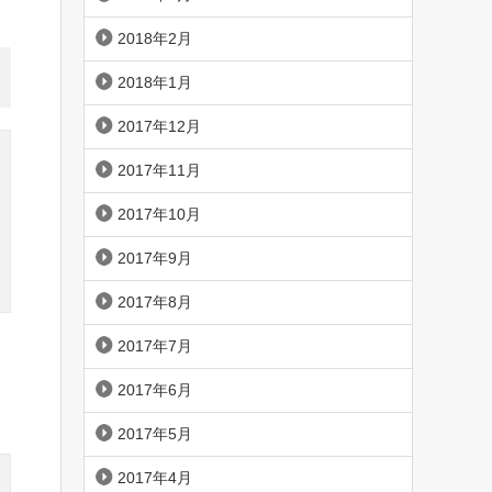
2018年2月
2018年1月
2017年12月
2017年11月
2017年10月
2017年9月
2017年8月
2017年7月
2017年6月
2017年5月
2017年4月