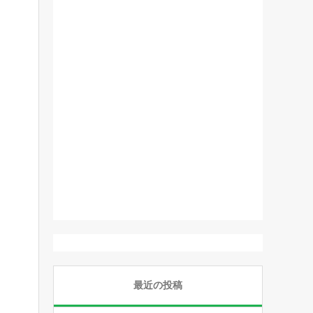
最近の投稿