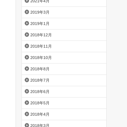
2021年4月
2019年3月
2019年1月
2018年12月
2018年11月
2018年10月
2018年8月
2018年7月
2018年6月
2018年5月
2018年4月
2018年3月