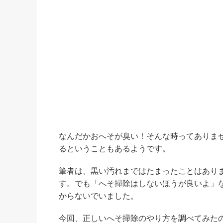
なんだかおへそが臭い！そんな時ってありま
るということもあるようです。
筆者は、黒い汚れまではたまったことはあり
す。でも「へそ掃除はしないほうが良いよ」
からないでいました。
今回、正しいへそ掃除のやり方を調べてみた