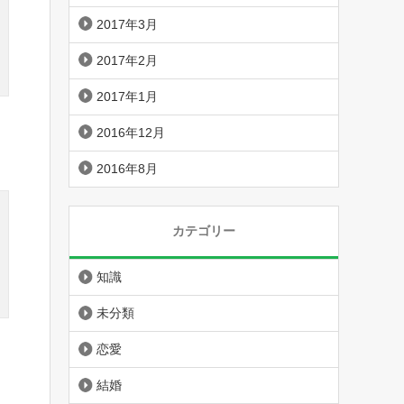
2017年3月
2017年2月
2017年1月
2016年12月
2016年8月
カテゴリー
知識
未分類
恋愛
結婚