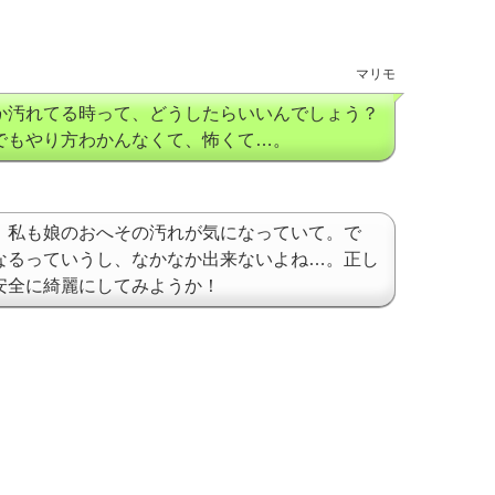
マリモ
か汚れてる時って、どうしたらいいんでしょう？
でもやり方わかんなくて、怖くて…。
。私も娘のおへその汚れが気になっていて。で
なるっていうし、なかなか出来ないよね…。正し
安全に綺麗にしてみようか！