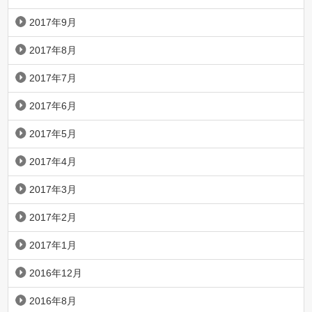
2017年9月
2017年8月
2017年7月
2017年6月
2017年5月
2017年4月
2017年3月
2017年2月
2017年1月
2016年12月
2016年8月