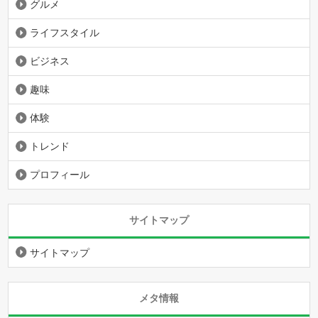
グルメ
ライフスタイル
ビジネス
趣味
体験
トレンド
プロフィール
サイトマップ
サイトマップ
メタ情報