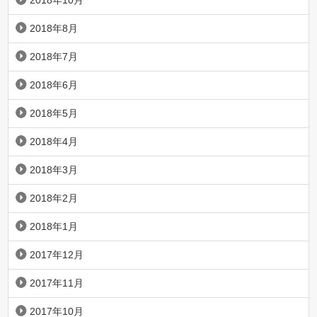
2018年10月
2018年8月
2018年7月
2018年6月
2018年5月
2018年4月
2018年3月
2018年2月
2018年1月
2017年12月
2017年11月
2017年10月