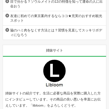
目で分かる？ソウルメイトの12の特徴を知って運命の人に出
会おう
友達に初めての東京案内するならココ★充実のおすすめ観光
スポット
脇のハミ肉をなくす方法とは？習慣を見直してスッキリボデ
ィになろう
姉妹サイト
姉妹サイトの紹介です。生活に必要な商品を実際に購入した方
にインタビューしています。その商品の良い悪いを率直にお伝
えしています。「
libloom
」をよろしくどうぞ。