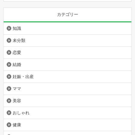
カテゴリー
知識
未分類
恋愛
結婚
妊娠・出産
ママ
美容
おしゃれ
健康