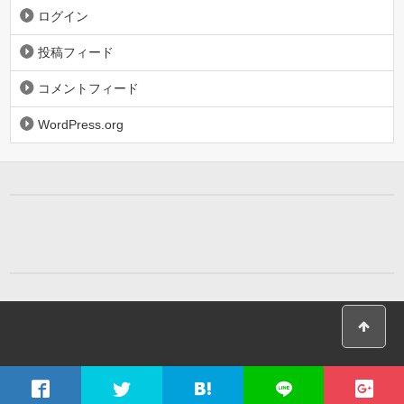
ログイン
投稿フィード
コメントフィード
WordPress.org