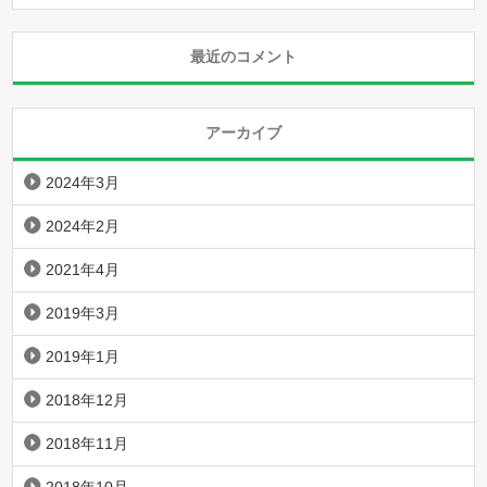
最近のコメント
アーカイブ
2024年3月
2024年2月
2021年4月
2019年3月
2019年1月
2018年12月
2018年11月