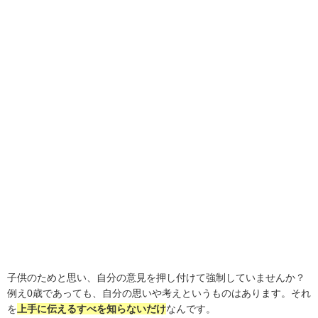
子供のためと思い、自分の意見を押し付けて強制していませんか？
例え0歳であっても、自分の思いや考えというものはあります。それ
を
上手に伝えるすべを知らないだけ
なんです。