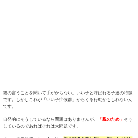
親の言うことを聞いて手がからない。いい子と呼ばれる子達の特徴
です。しかしこれが「いい子症候群」からくる行動かもしれないん
です。
自発的にそうしているなら問題はありませんが、
「親のため」
そう
しているのであればそれは大問題です。