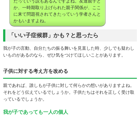
だっていう説もあるんですよね。友達親子と
か、一時期取り上げられた親子関係が、ここ
に来て問題視されてきたっていう学者さんと
かもいますよね。
「いい子症候群」かも？と思ったら
我が子の言動、自分たちの振る舞いを見直した時、少しでも疑わし
いものがあるのなら、ぜひ気をつけてほしいことがあります。
子供に対する考え方を改める
親であれば、誰しもが子供に対して何らかの想いがありますよね。
それをどう伝えているでしょうか。子供たちはそれを正しく受け取
っているでしょうか。
我が子であっても一人の個人