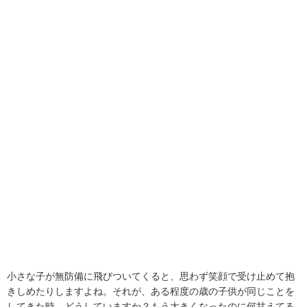
小さな子が無防備に飛びついてくると、思わず笑顔で受け止めて抱
きしめたりしますよね。それが、ある程度の歳の子供が同じことを
してきた時、どうしていますか？もう大きくなったのに何甘えてる