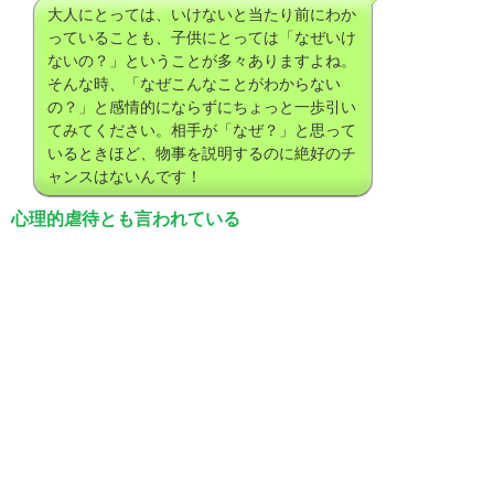
大人にとっては、いけないと当たり前にわか
っていることも、子供にとっては「なぜいけ
ないの？」ということが多々ありますよね。
そんな時、「なぜこんなことがわからない
の？」と感情的にならずにちょっと一歩引い
てみてください。相手が「なぜ？」と思って
いるときほど、物事を説明するのに絶好のチ
ャンスはないんです！
心理的虐待とも言われている