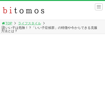
TOP
ライフスタイル
いい子は危険！？「いい子症候群」の特徴や今からできる克服
方法とは？