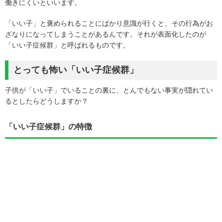
働きにくいといいます。
「いい子」と褒められることにばかり意識が行くと、その行為がお
ざなりになってしまうことがあるんです。それが表面化したのが
「いい子症候群」と呼ばれるものです。
とっても怖い「いい子症候群」
子供が「いい子」でいることの裏に、とんでもない事実が隠れてい
るとしたらどうしますか？
「いい子症候群」の特徴