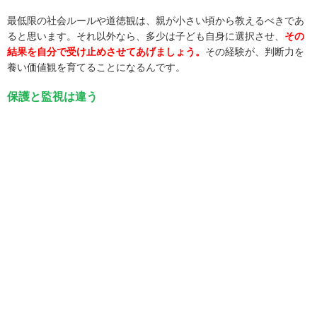
最低限の社会ルールや道徳観は、親が小さい頃から教えるべきであ
ると思います。それ以外なら、多少は子ども自身に選択させ、
その
結果を自分で受け止めさせてあげましょう。
その経験が、判断力を
養い価値観を育てることになるんです。
保護と監視は違う