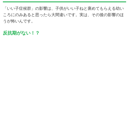
「いい子症候群」の影響は、子供がいい子ねと褒めてもらえる幼い
ころにのみあると思ったら大間違いです。実は、その後の影響のほ
うが怖いんです。
反抗期がない！？