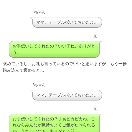
Bちゃん
ママ、テーブル拭いておいたよ。
山川
お手伝いしてくれたの？いい子ね、ありがと
う。
褒めているし、お礼も言っているのでいいと思いますが、もう一歩
踏み込んで褒めると…
Bちゃん
ママ、テーブル拭いておいたよ。
山川
お手伝いしてくれたの？まぁピカピカね。こ
れならみんなが気持ちよくご飯がたべられる
わ。うれしいなぁ、ありがとう♡