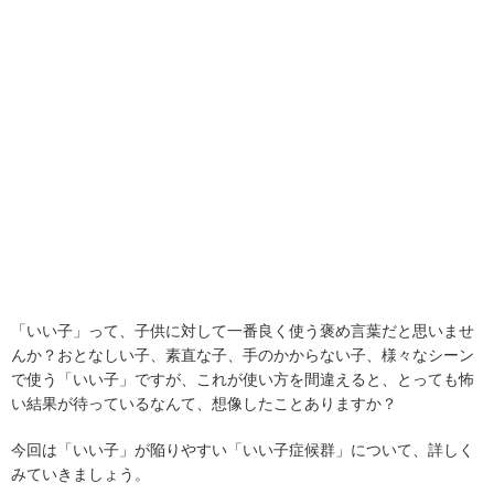
「いい子」って、子供に対して一番良く使う褒め言葉だと思いませ
んか？おとなしい子、素直な子、手のかからない子、様々なシーン
で使う「いい子」ですが、これが使い方を間違えると、とっても怖
い結果が待っているなんて、想像したことありますか？
今回は「いい子」が陥りやすい「いい子症候群」について、詳しく
みていきましょう。