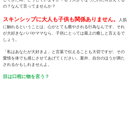
の？なんて言ってませんか？
スキンシップに大人も子供も関係ありません。
人肌
に触れるということは、心がとても癒やされる行為なんです。それ
が大好きなパパやママなら、子供にとっては最上の癒しと言えるで
しょう。
「私はあなたが大好きよ」と言葉で伝えることも大切ですが、その
愛情を体でも感じさせてあげてください。案外、自分のほうが満た
されるかもしれませんよ。
目は口程に物を言う？