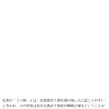
従来の「うつ病」とは、生真面目て責任感の強い人に起こりやすい
と言われ、その症状は自分を責めて食欲や睡眠が減るということが