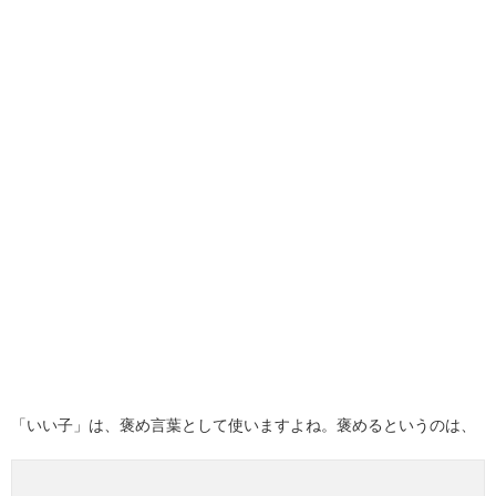
「いい子」は、褒め言葉として使いますよね。褒めるというのは、