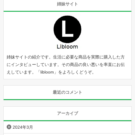
姉妹サイト
姉妹サイトの紹介です。生活に必要な商品を実際に購入した方
にインタビューしています。その商品の良い悪いを率直にお伝
えしています。「
libloom
」をよろしくどうぞ。
最近のコメント
アーカイブ
2024年3月