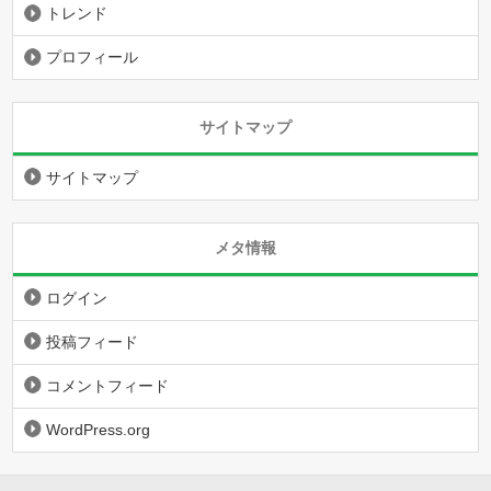
トレンド
プロフィール
サイトマップ
サイトマップ
メタ情報
ログイン
投稿フィード
コメントフィード
WordPress.org