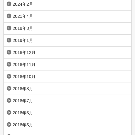
2024年2月
2021年4月
2019年3月
2019年1月
2018年12月
2018年11月
2018年10月
2018年8月
2018年7月
2018年6月
2018年5月