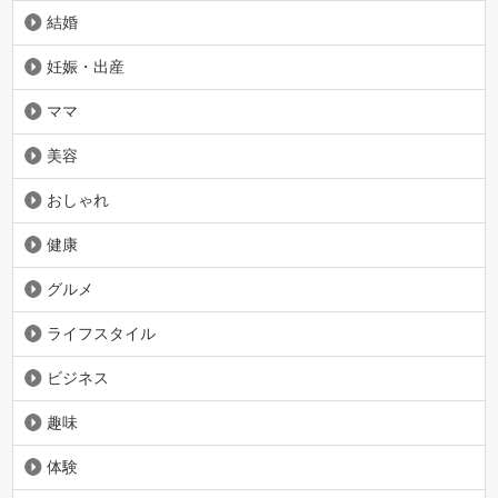
結婚
妊娠・出産
ママ
美容
おしゃれ
健康
グルメ
ライフスタイル
ビジネス
趣味
体験