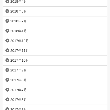
2018年4月
2018年3月
2018年2月
2018年1月
2017年12月
2017年11月
2017年10月
2017年9月
2017年8月
2017年7月
2017年6月
2017年5月