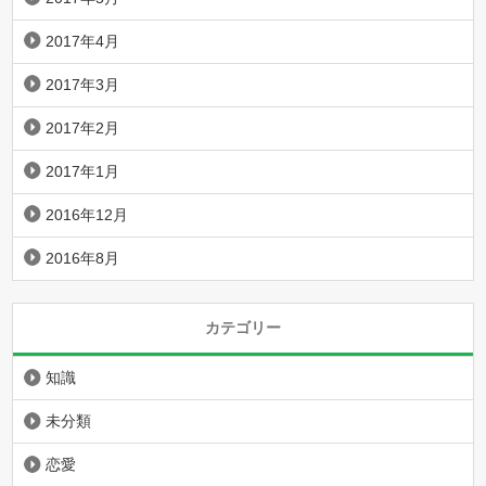
2017年4月
2017年3月
2017年2月
2017年1月
2016年12月
2016年8月
カテゴリー
知識
未分類
恋愛