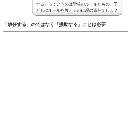
する」っていうのは学校のルールだもの。子
どもにルールを教えるのは親の責任でしょ？
「放任する」のではなく「援助する」ことは必要