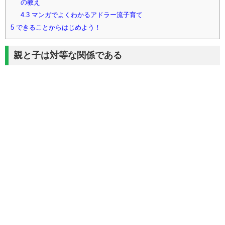
の教え
4.3
マンガでよくわかるアドラー流子育て
5
できることからはじめよう！
親と子は対等な関係である