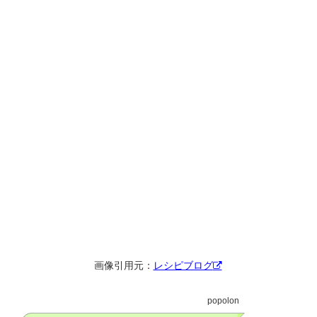
画像引用元：
レシピブログ
popolon