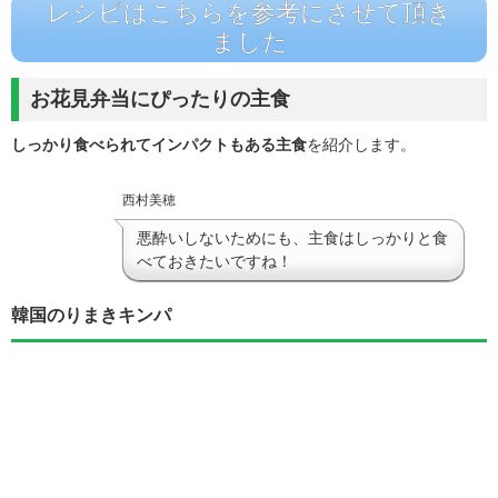
レシピはこちらを参考にさせて頂き
ました
お花見弁当にぴったりの主食
しっかり食べられてインパクトもある主食
を紹介します。
西村美穂
悪酔いしないためにも、主食はしっかりと食
べておきたいですね！
韓国のりまきキンパ