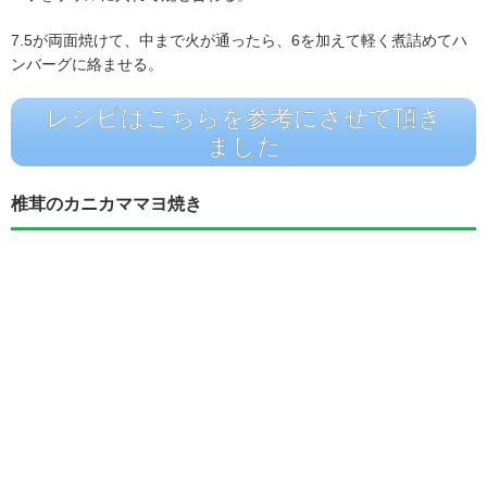
7.5が両面焼けて、中まで火が通ったら、6を加えて軽く煮詰めてハ
ンバーグに絡ませる。
レシピはこちらを参考にさせて頂き
ました
椎茸のカニカママヨ焼き