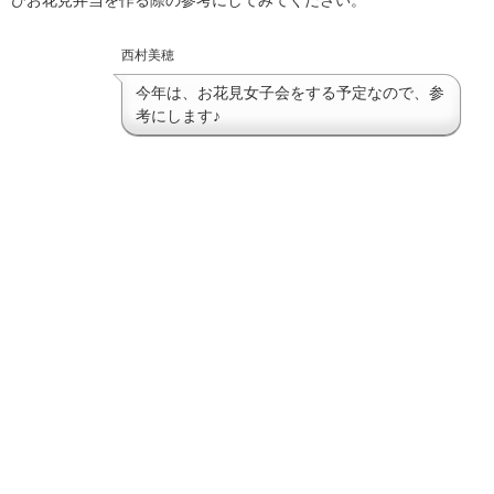
西村美穂
今年は、お花見女子会をする予定なので、参
考にします♪