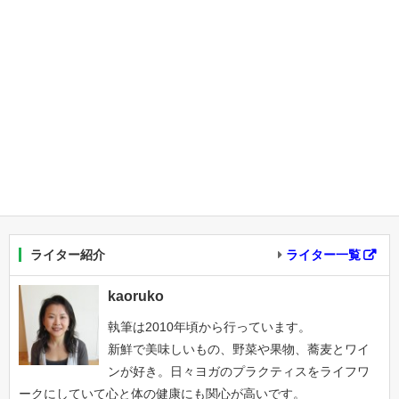
ライター紹介
ライター一覧
kaoruko
執筆は2010年頃から行っています。
新鮮で美味しいもの、野菜や果物、蕎麦とワイ
ンが好き。日々ヨガのプラクティスをライフワ
ークにしていて心と体の健康にも関心が高いです。