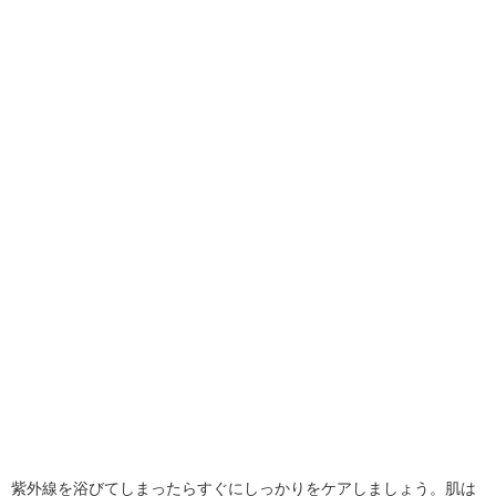
紫外線を浴びてしまったらすぐにしっかりをケアしましょう。肌は