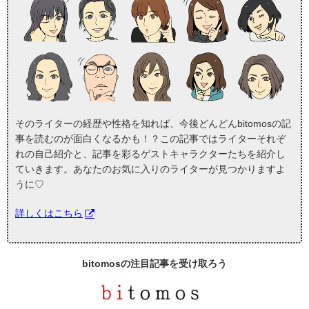
そのライターの経歴や性格を知れば、今後どんどんbitomosの記
事を読むのが面白くなるかも！？この記事ではライターそれぞ
れの自己紹介と、記事を彩るゲストキャラクターたちを紹介し
ていきます。あなたのお気に入りのライターが見つかりますよ
うに♡
詳しくはこちら
bitomosの
注目記事
を受け取ろう