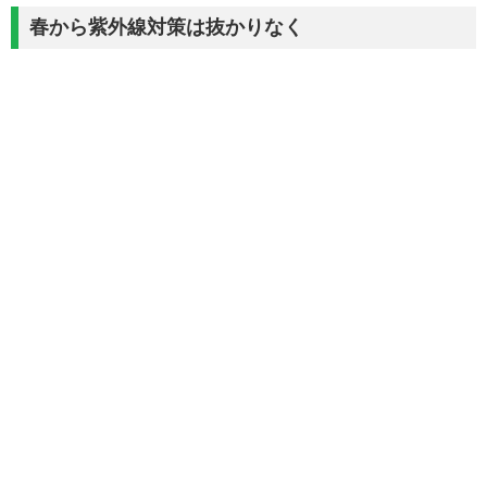
春から紫外線対策は抜かりなく