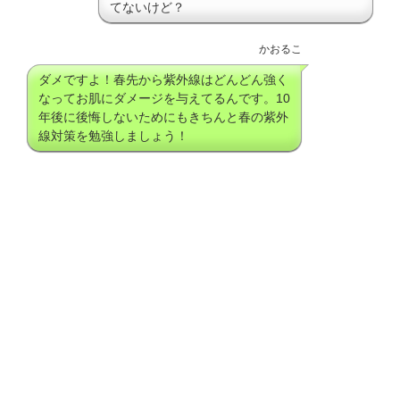
てないけど？
かおるこ
ダメですよ！春先から紫外線はどんどん強く
なってお肌にダメージを与えてるんです。10
年後に後悔しないためにもきちんと春の紫外
線対策を勉強しましょう！