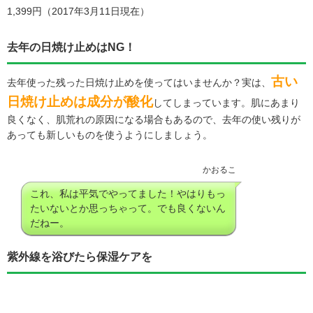
1,399円（2017年3月11日現在）
去年の日焼け止めはNG！
古い
去年使った残った日焼け止めを使ってはいませんか？実は、
日焼け止めは成分が酸化
してしまっています。肌にあまり
良くなく、肌荒れの原因になる場合もあるので、去年の使い残りが
あっても新しいものを使うようにしましょう。
かおるこ
これ、私は平気でやってました！やはりもっ
たいないとか思っちゃって。でも良くないん
だねー。
紫外線を浴びたら保湿ケアを