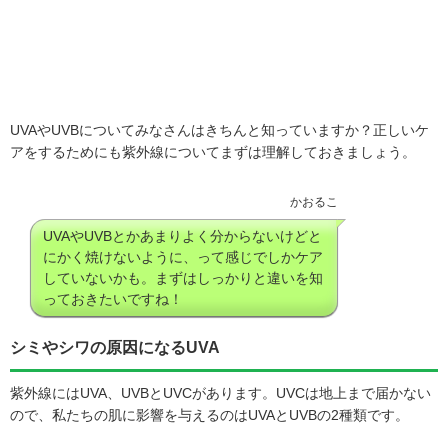
UVAやUVBについてみなさんはきちんと知っていますか？正しいケ
アをするためにも紫外線についてまずは理解しておきましょう。
かおるこ
UVAやUVBとかあまりよく分からないけどと
にかく焼けないように、って感じでしかケア
していないかも。まずはしっかりと違いを知
っておきたいですね！
シミやシワの原因になるUVA
紫外線にはUVA、UVBとUVCがあります。UVCは地上まで届かない
ので、私たちの肌に影響を与えるのはUVAとUVBの2種類です。