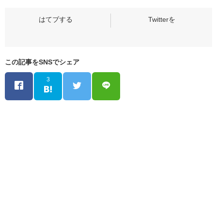
この記事をSNSでシェア
3