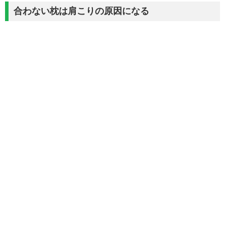
合わない枕は肩こりの原因になる