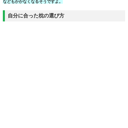
などもかかなくなるそうですよ。
自分に合った枕の選び方