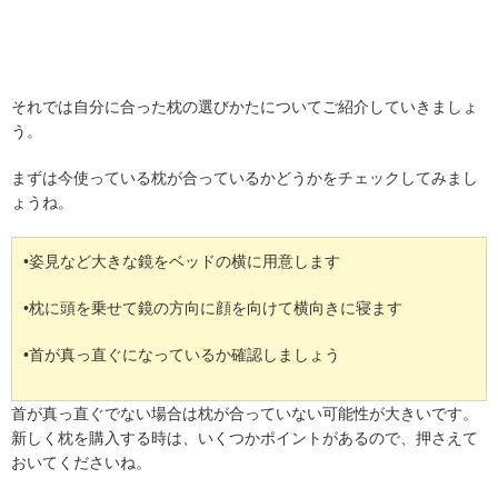
それでは自分に合った枕の選びかたについてご紹介していきましょ
う。
まずは今使っている枕が合っているかどうかをチェックしてみまし
ょうね。
•姿見など大きな鏡をベッドの横に用意します
•枕に頭を乗せて鏡の方向に顔を向けて横向きに寝ます
•首が真っ直ぐになっているか確認しましょう
首が真っ直ぐでない場合は枕が合っていない可能性が大きいです。
新しく枕を購入する時は、いくつかポイントがあるので、押さえて
おいてくださいね。