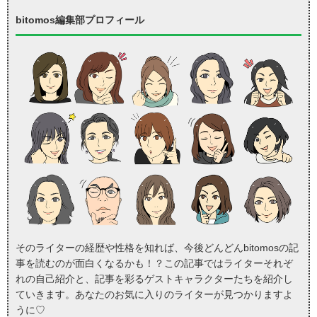
bitomos編集部プロフィール
そのライターの経歴や性格を知れば、今後どんどんbitomosの記
事を読むのが面白くなるかも！？この記事ではライターそれぞ
れの自己紹介と、記事を彩るゲストキャラクターたちを紹介し
ていきます。あなたのお気に入りのライターが見つかりますよ
うに♡