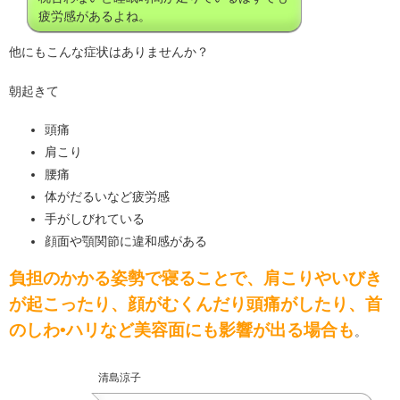
疲労感があるよね。
他にもこんな症状はありませんか？
朝起きて
頭痛
肩こり
腰痛
体がだるいなど疲労感
手がしびれている
顔面や顎関節に違和感がある
負担のかかる姿勢で寝ることで、肩こりやいびき
が起こったり、顔がむくんだり頭痛がしたり、首
のしわ•ハリなど美容面にも影響が出る場合も
。
清島涼子