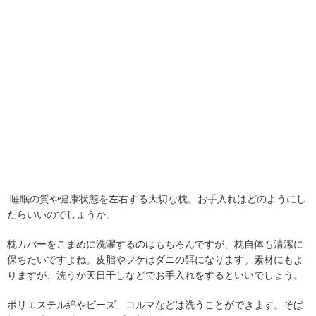
睡眠の質や健康状態を左右する大切な枕。お手入れはどのようにし
たらいいのでしょうか。
枕カバーをこまめに洗濯するのはもちろんですが、枕自体も清潔に
保ちたいですよね。皮脂やフケはダニの餌になります。素材にもよ
りますが、洗うか天日干しなどでお手入れをするといいでしょう。
ポリエステル綿やビーズ、コルマなどは洗うことができます。そば