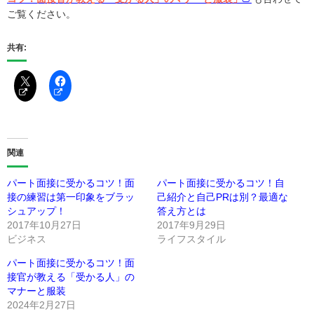
ご覧ください。
共有:
関連
パート面接に受かるコツ！面
パート面接に受かるコツ！自
接の練習は第一印象をブラッ
己紹介と自己PRは別？最適な
シュアップ！
答え方とは
2017年10月27日
2017年9月29日
ビジネス
ライフスタイル
パート面接に受かるコツ！面
接官が教える「受かる人」の
マナーと服装
2024年2月27日