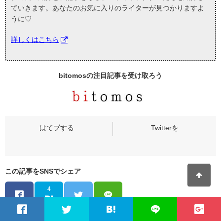
ていきます。あなたのお気に入りのライターが見つかりますよ
うに♡
詳しくはこちら
bitomosの
注目記事
を受け取ろう
この記事をSNSでシェア
4