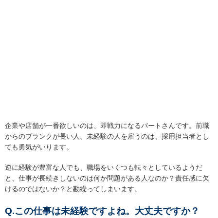
企業や店舗が一番欲しいのは、即戦力になるパートさんです。前職
からのブランクが長い人、未経験の人を雇うのは、採用担当者とし
ても勇気がいります。
逆に経験が豊富な人でも、職場をいくつも転々としているようだ
と、仕事が長続きしないのは何か問題がある人なのか？責任感に欠
けるのではないか？と勘繰ってしまいます。
Q.この仕事は未経験ですよね。大丈夫ですか？