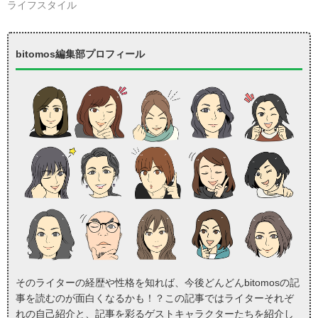
ライフスタイル
bitomos編集部プロフィール
そのライターの経歴や性格を知れば、今後どんどんbitomosの記
事を読むのが面白くなるかも！？この記事ではライターそれぞ
れの自己紹介と、記事を彩るゲストキャラクターたちを紹介し