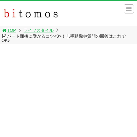
TOP
ライフスタイル
パート面接に受かるコツ<3>！志望動機や質問の回答はこれで
OK♪