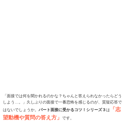
「面接では何を聞かれるのかな？ちゃんと答えられなかったらどう
しよう…。」久しぶりの面接で一番恐怖を感じるのが、質疑応答で
「志
はないでしょうか。
パート面接に受かるコツ！シリーズ３
は
望動機や質問の答え方」
です。