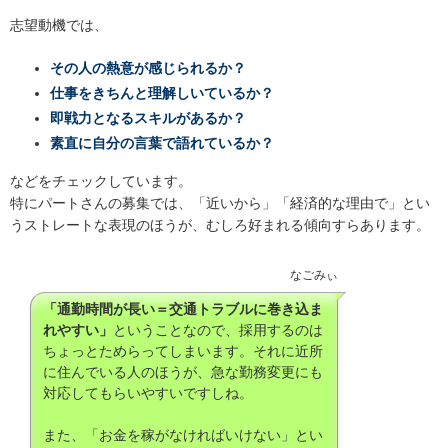
志望動機では、
その人の熱意が感じられるか？
仕事をきちんと理解しいているか？
即戦力となるスキルがあるか？
素直に自分の言葉で語れているか？
などをチェックしています。
特にパートさんの募集では、「近いから」「経済的な理由で」とい
うストレートな表現のほうが、むしろ好まれる傾向すらあります。
なごみぃ
「通勤時間が長い＝交通トラブルに巻き込ま
れやすい」
ということなので、採用するのは
ちょっとためらってしまいます。それに近所
に住んでいる人のほうが、急な勤務変更にも
対応してもらいやすいですしね。
また、「お金を稼がなければいけない」とい