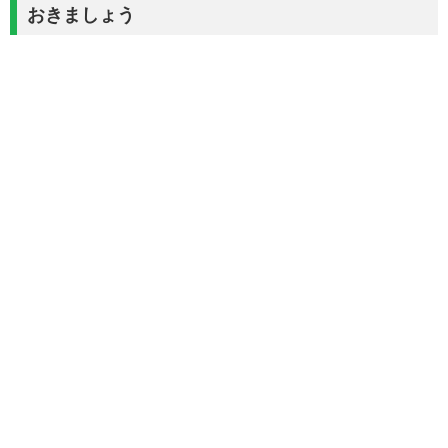
おきましょう