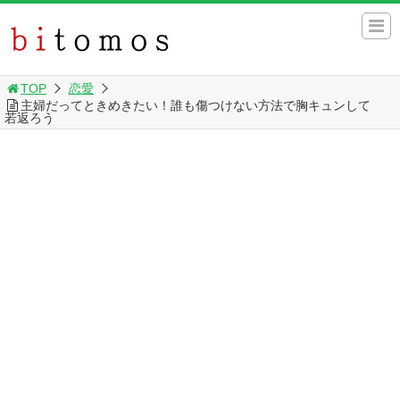
TOP
恋愛
主婦だってときめきたい！誰も傷つけない方法で胸キュンして
若返ろう