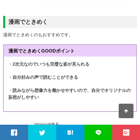
漫画でときめく
漫画でときめくのもおすすめです。
漫画でときめくGOODポイント
・2次元なのでいつも完璧な姿が見られる
・自分好みの声で読むことができる
・読みながら想像力を働かせやすいので、自分でオリジナルの
妄想がしやすい
bitomos編集長
芸能人は熱愛発覚したり不祥事が起きたりし