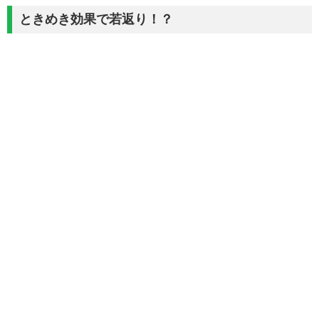
ときめき効果で若返り！？