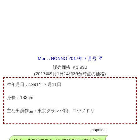
Men’s NONNO 2017年 7 月号
販売価格 ￥3,990
(2017年9月1日14時39分時点の価格)
生年月日：1991年７月11日
身長：183cm
主な出演作品：東京タラレバ娘、コウノドリ
popolon