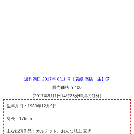
週刊朝日 2017年 8/11 号【表紙:高橋一生】
販売価格 ￥400
(2017年9月1日14時35分時点の価格)
生年月日：1980年12月9日
身長：175cm
主な出演作品：カルテット、おんな城主 直虎