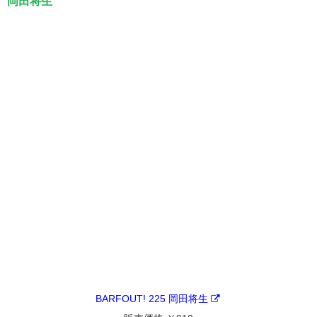
岡田将生
BARFOUT! 225 岡田将生