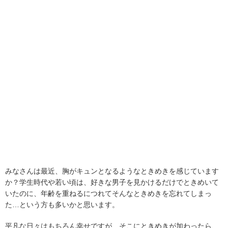
みなさんは最近、胸がキュンとなるようなときめきを感じています
か？学生時代や若い頃は、好きな男子を見かけるだけでときめいて
いたのに、年齢を重ねるにつれてそんなときめきを忘れてしまっ
た…という方も多いかと思います。
平凡な日々はもちろん幸せですが、そこにときめきが加わったら、