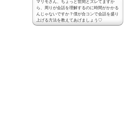
マリモさん、ちょっと世間とズレてますか
ら、周りが会話を理解するのに時間がかかる
んじゃないですか？僕が合コンで会話を盛り
上げる方法を教えてあげましょう♡