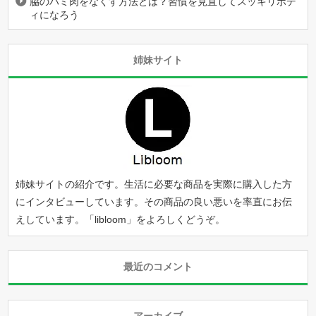
脇のハミ肉をなくす方法とは？習慣を見直してスッキリボデ
ィになろう
姉妹サイト
姉妹サイトの紹介です。生活に必要な商品を実際に購入した方
にインタビューしています。その商品の良い悪いを率直にお伝
えしています。「
libloom
」をよろしくどうぞ。
最近のコメント
アーカイブ