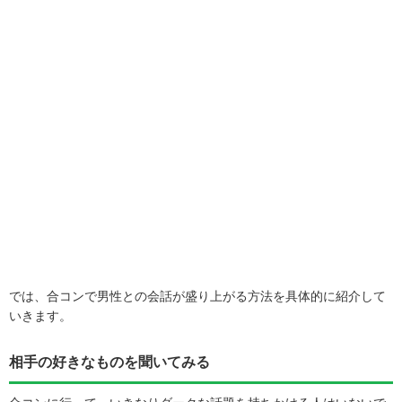
では、合コンで男性との会話が盛り上がる方法を具体的に紹介して
いきます。
相手の好きなものを聞いてみる