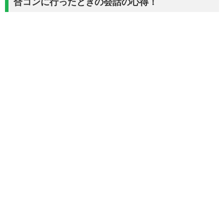
合コンに行ったときの会話の心得！