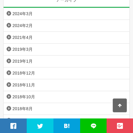
2024年3月
2024年2月
2021年4月
2019年3月
2019年1月
2018年12月
2018年11月
2018年10月
2018年8月
2018年7月
2018年6月