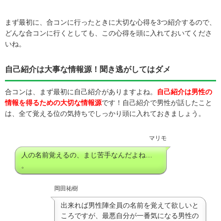
まず最初に、合コンに行ったときに大切な心得を3つ紹介するので、
どんな合コンに行くとしても、この心得を頭に入れておいてくださ
いね。
自己紹介は大事な情報源！聞き逃がしてはダメ
合コンは、まず最初に自己紹介がありますよね。
自己紹介は男性の
情報を得るための大切な情報源
です！自己紹介で男性が話したこと
は、全て覚える位の気持ちでしっかり頭に入れておきましょう。
マリモ
人の名前覚えるの、まじ苦手なんだよね…
。
岡田祐樹
出来れば男性陣全員の名前を覚えて欲しいと
ころですが、最悪自分が一番気になる男性の