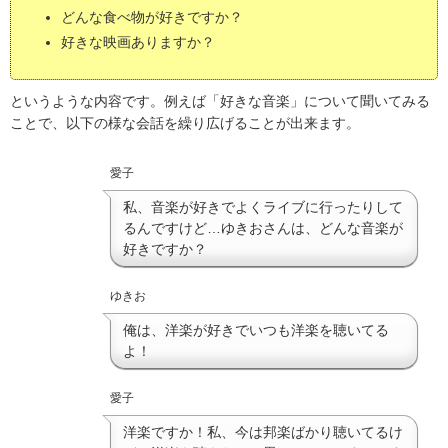
どんな食べ物が好きですか？
好きな映画ありますか？
というような内容です。例えば「好きな音楽」について聞いてみる
ことで、以下の様な会話を繰り広げることが出来ます。
愛子
私、音楽が好きでよくライブに行ったりして
るんですけど…ゆきおさんは、どんな音楽が
好きですか？
ゆきお
俺は、洋楽が好きでいつも洋楽を聴いてる
よ！
愛子
洋楽ですか！私、今は邦楽ばかり聴いてるけ