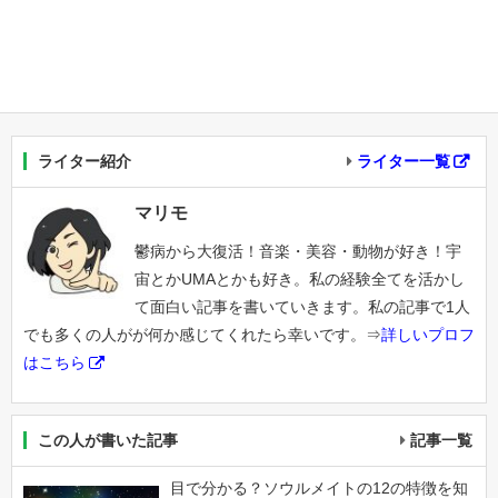
ライター紹介
ライター一覧
マリモ
鬱病から大復活！音楽・美容・動物が好き！宇
宙とかUMAとかも好き。私の経験全てを活かし
て面白い記事を書いていきます。私の記事で1人
でも多くの人がが何か感じてくれたら幸いです。⇒
詳しいプロフ
はこちら
この人が書いた記事
記事一覧
目で分かる？ソウルメイトの12の特徴を知