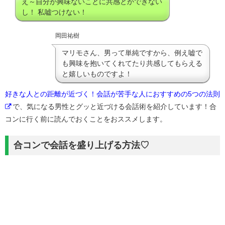
え～自分が興味ないことに共感とかできない
し！ 私嘘つけない！
岡田祐樹
マリモさん、男って単純ですから、例え嘘で
も興味を抱いてくれてたり共感してもらえる
と嬉しいものですよ！
好きな人との距離が近づく！会話が苦手な人におすすめの5つの法則
で、気になる男性とグッと近づける会話術を紹介しています！合
コンに行く前に読んでおくことをおススメします。
合コンで会話を盛り上げる方法♡