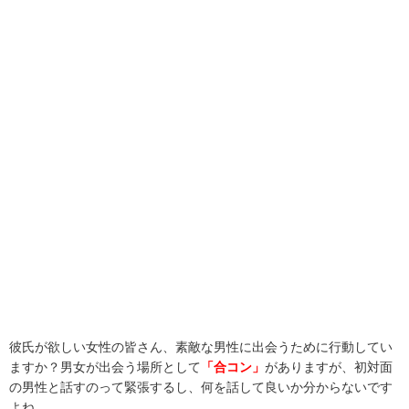
彼氏が欲しい女性の皆さん、素敵な男性に出会うために行動してい
ますか？男女が出会う場所として
「合コン」
がありますが、初対面
の男性と話すのって緊張するし、何を話して良いか分からないです
よね。