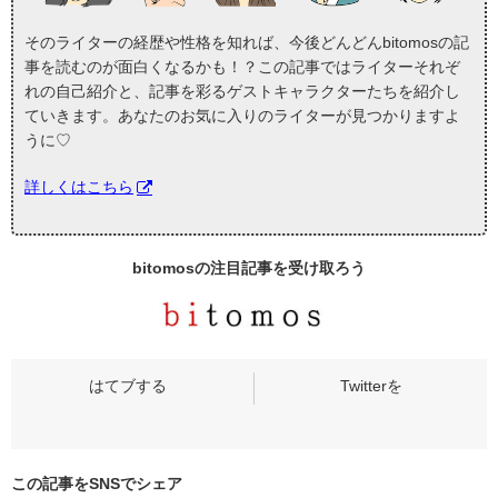
そのライターの経歴や性格を知れば、今後どんどんbitomosの記
事を読むのが面白くなるかも！？この記事ではライターそれぞ
れの自己紹介と、記事を彩るゲストキャラクターたちを紹介し
ていきます。あなたのお気に入りのライターが見つかりますよ
うに♡
詳しくはこちら
bitomosの
注目記事
を受け取ろう
この記事をSNSでシェア