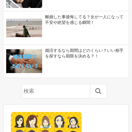
離婚した事後悔してる？女が一人になって
不安や絶望を感じる瞬間！
婚活するなら期間はどのくらい？いい相手
を探すなら期限を決める？！