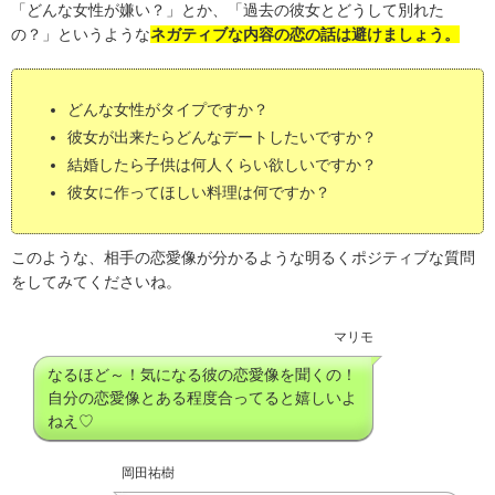
「どんな女性が嫌い？」とか、「過去の彼女とどうして別れた
の？」というような
ネガティブな内容の恋の話は避けましょう。
どんな女性がタイプですか？
彼女が出来たらどんなデートしたいですか？
結婚したら子供は何人くらい欲しいですか？
彼女に作ってほしい料理は何ですか？
このような、相手の恋愛像が分かるような明るくポジティブな質問
をしてみてくださいね。
マリモ
なるほど～！気になる彼の恋愛像を聞くの！
自分の恋愛像とある程度合ってると嬉しいよ
ねえ♡
岡田祐樹