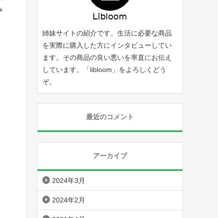
み
姉妹サイトの紹介です。生活に必要な商品
を実際に購入した方にインタビューしてい
ます。その商品の良い悪いを率直にお伝え
しています。「
libloom
」をよろしくどう
ぞ。
最近のコメント
アーカイブ
2024年3月
2024年2月