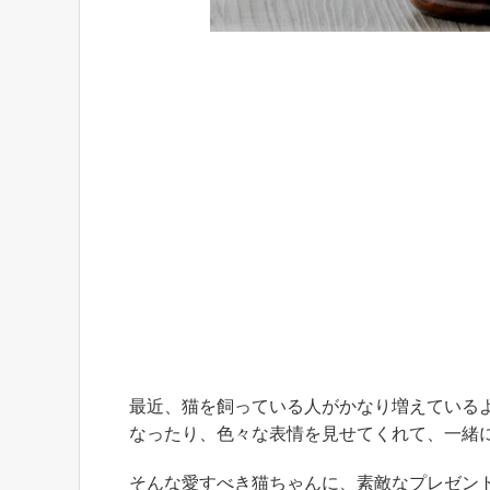
最近、猫を飼っている人がかなり増えている
なったり、色々な表情を見せてくれて、一緒
そんな愛すべき猫ちゃんに、素敵なプレゼン