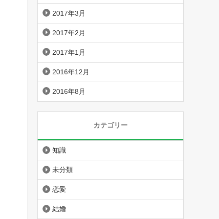
2017年3月
2017年2月
2017年1月
2016年12月
2016年8月
カテゴリー
知識
未分類
恋愛
結婚