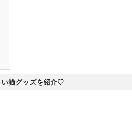
しい猫グッズを紹介♡