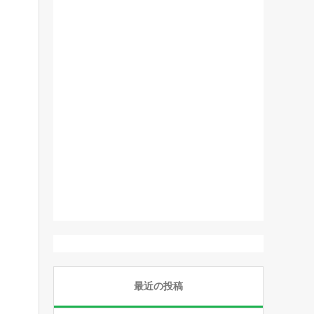
最近の投稿