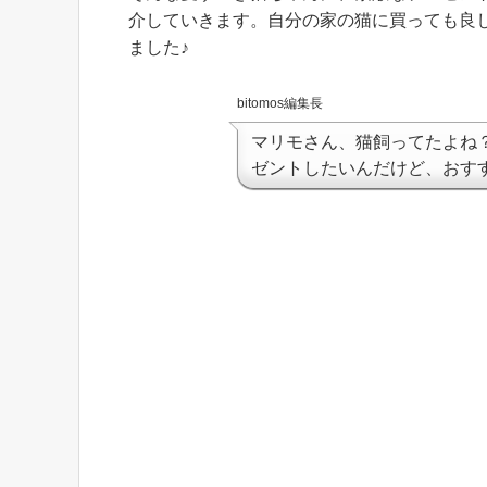
介していきます。自分の家の猫に買っても良
ました♪
bitomos編集長
マリモさん、猫飼ってたよね
ゼントしたいんだけど、おす