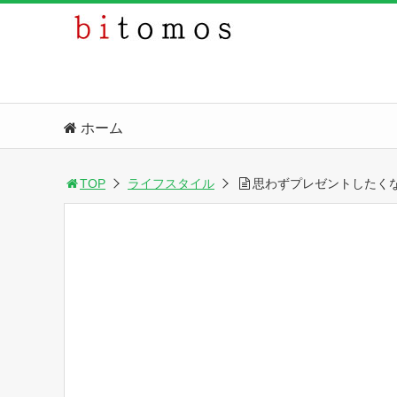
ホーム
TOP
ライフスタイル
思わずプレゼントしたく