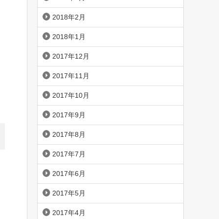
2018年2月
2018年1月
2017年12月
2017年11月
2017年10月
2017年9月
2017年8月
2017年7月
2017年6月
2017年5月
2017年4月