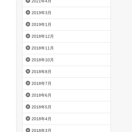
2021年4月
2019年3月
2019年1月
2018年12月
2018年11月
2018年10月
2018年8月
2018年7月
2018年6月
2018年5月
2018年4月
2018年3月