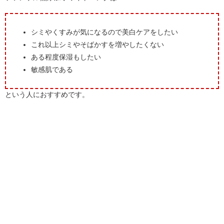
シミやくすみが気になるので美白ケアをしたい
これ以上シミやそばかすを増やしたくない
ある程度保湿もしたい
敏感肌である
という人におすすめです。