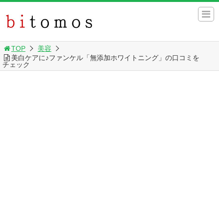
TOP
美容
美白ケアに♪ファンケル「無添加ホワイトニング」の口コミを
チェック