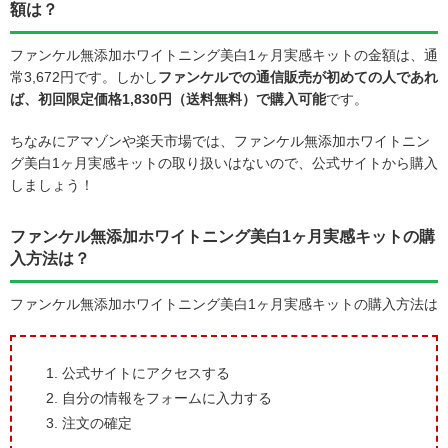
額は？
ファンケル無添加ホワイトニング美白1ヶ月実感キットの金額は、通
常3,672円です。しかし
ファンケルでの通信販売が初めての人であれ
ば、初回限定価格1,830円（送料無料）で購入可能
です。
ちなみにアマゾンや楽天市場では、ファンケル無添加ホワイトニン
グ美白1ヶ月実感キットの取り扱いはないので、公式サイトから購入
しましょう！
ファンケル無添加ホワイトニング美白1ヶ月実感キットの購
入方法は？
ファンケル無添加ホワイトニング美白1ヶ月実感キットの購入方法は
公式サイトにアクセスする
自分の情報をフォームに入力する
注文の確定