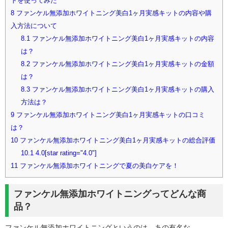
トを使ってみた
8
ファンケル無添加ホワイトニング美白1ヶ月実感キットの内容や購
入方法について
8.1
ファンケル無添加ホワイトニング美白1ヶ月実感キットの内容
は？
8.2
ファンケル無添加ホワイトニング美白1ヶ月実感キットの金額
は？
8.3
ファンケル無添加ホワイトニング美白1ヶ月実感キットの購入
方法は？
9
ファンケル無添加ホワイトニング美白1ヶ月実感キットの口コミ
は？
10
ファンケル無添加ホワイトニング美白1ヶ月実感キットの総合評価
10.1
4.0[star rating="4.0"]
11
ファンケル無添加ホワイトニングで夏の美白ケアを！
ファンケル無添加ホワイトニングってどんな商
品？
ファンケル無添加ホワイトニングというのは、あの有名な