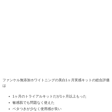
ファンケル無添加ホワイトニングの美白1ヶ月実感キットの総合評価
は
1ヶ月のトライアルキットだが1ヶ月以上もった
敏感肌でも問題なく使えた
ベタつきが少なく使用感が良い