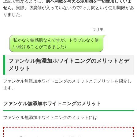
上記でわかるように、
肌へ刺激を与える添加物を一切使用していま
せん。
実際、防腐剤が入っていないので2ヶ月間という使用期限があ
りました。
マリモ
私かなり敏感肌なんですが、トラブルなく使
い続けることができました♪
ファンケル無添加ホワイトニングのメリットとデ
メリット
ファンケル無添加ホワイトニングのメリットとデメリットを紹介し
ます。
ファンケル無添加ホワイトニングのメリット
ファンケル無添加ホワイトニングのメリットには