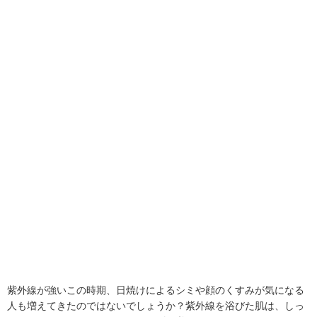
紫外線が強いこの時期、日焼けによるシミや顔のくすみが気になる
人も増えてきたのではないでしょうか？紫外線を浴びた肌は、しっ