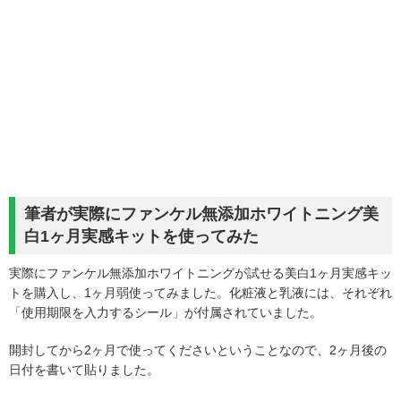
筆者が実際にファンケル無添加ホワイトニング美
白1ヶ月実感キットを使ってみた
実際にファンケル無添加ホワイトニングが試せる美白1ヶ月実感キッ
トを購入し、1ヶ月弱使ってみました。化粧液と乳液には、それぞれ
「使用期限を入力するシール」が付属されていました。
開封してから2ヶ月で使ってくださいということなので、2ヶ月後の
日付を書いて貼りました。