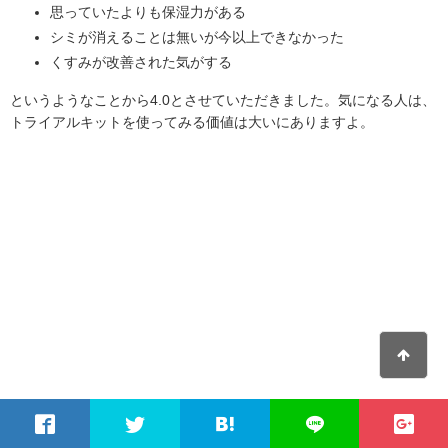
思っていたよりも保湿力がある
シミが消えることは無いが今以上できなかった
くすみが改善された気がする
というようなことから4.0とさせていただきました。気になる人は、
トライアルキットを使ってみる価値は大いにありますよ。