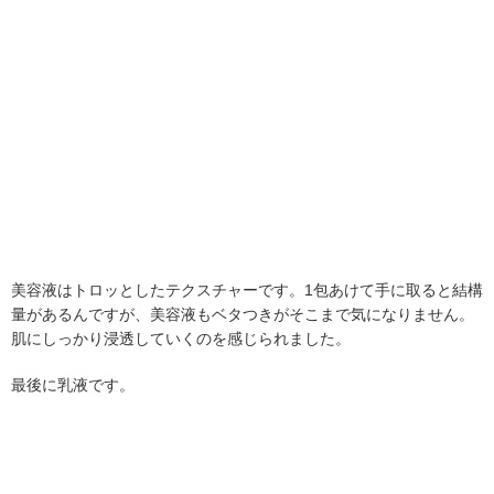
美容液はトロッとしたテクスチャーです。1包あけて手に取ると結構
量があるんですが、美容液もベタつきがそこまで気になりません。
肌にしっかり浸透していくのを感じられました。
最後に乳液です。