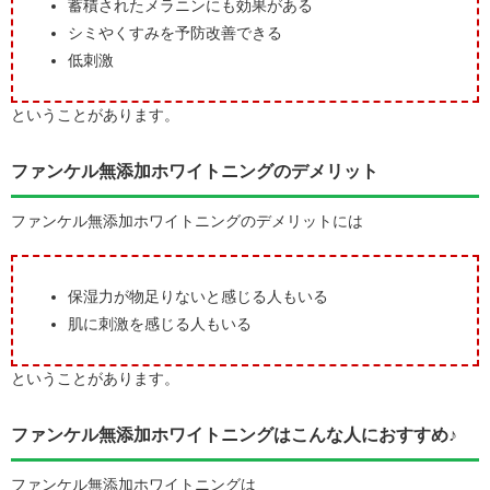
蓄積されたメラニンにも効果がある
シミやくすみを予防改善できる
低刺激
ということがあります。
ファンケル無添加ホワイトニングのデメリット
ファンケル無添加ホワイトニングのデメリットには
保湿力が物足りないと感じる人もいる
肌に刺激を感じる人もいる
ということがあります。
ファンケル無添加ホワイトニングはこんな人におすすめ♪
ファンケル無添加ホワイトニングは