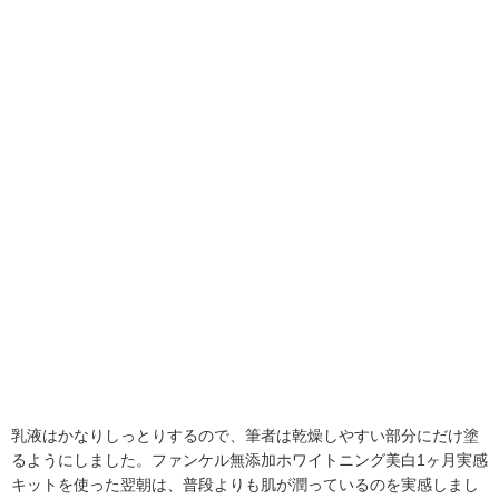
乳液はかなりしっとりするので、筆者は乾燥しやすい部分にだけ塗
るようにしました。ファンケル無添加ホワイトニング美白1ヶ月実感
キットを使った翌朝は、普段よりも肌が潤っているのを実感しまし