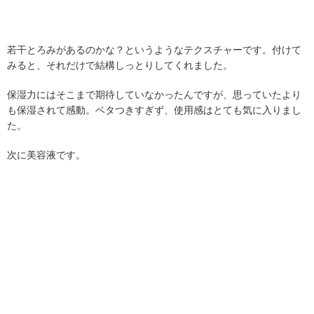
若干とろみがあるのかな？というようなテクスチャーです。付けて
みると、それだけで結構しっとりしてくれました。
保湿力にはそこまで期待していなかったんですが、思っていたより
も保湿されて感動。ベタつきすぎず、使用感はとても気に入りまし
た。
次に美容液です。