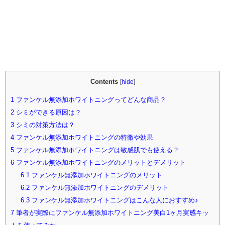
Contents
[
hide
]
1
ファンケル無添加ホワイトニングってどんな商品？
2
シミができる原因は？
3
シミの対策方法は？
4
ファンケル無添加ホワイトニングの特徴や効果
5
ファンケル無添加ホワイトニングは敏感肌でも使える？
6
ファンケル無添加ホワイトニングのメリットとデメリット
6.1
ファンケル無添加ホワイトニングのメリット
6.2
ファンケル無添加ホワイトニングのデメリット
6.3
ファンケル無添加ホワイトニングはこんな人におすすめ♪
7
筆者が実際にファンケル無添加ホワイトニング美白1ヶ月実感キッ