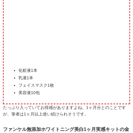
化粧液1本
乳液1本
フェイスマスク1枚
美容液10包
たっぷり入っていてお得感がありますよね。1ヶ月分とのことです
が、筆者は1ヶ月以上使い続けられそうです。
ファンケル無添加ホワイトニング美白1ヶ月実感キットの金