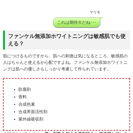
マリモ
これは期待大だね･･･
ファンケル無添加ホワイトニングは敏感肌でも使
える？
肌につけるものですから、肌への刺激は気になるところ。敏感肌の
人はちゃんと使えるか心配ですよね。ファンケル無添加ホワイトニ
ングは肌への優しさもしっかり考慮して作られています。
防腐剤
香料
合成色素
合成界面活性剤
紫外線吸収剤