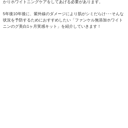
かりホワイトニングケアをしてあげる必要があります。
5年後10年後に、紫外線のダメージにより肌がシミだらけ･･･そんな
状況を予防するためにおすすめしたい「ファンケル無添加ホワイト
ニンのグ美白1ヶ月実感キット」を紹介していきます！