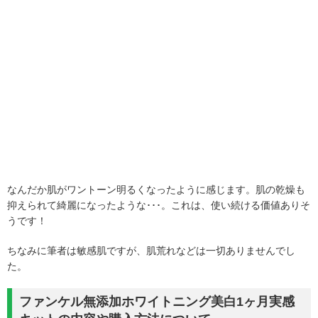
なんだか肌がワントーン明るくなったように感じます。肌の乾燥も
抑えられて綺麗になったような･･･。これは、使い続ける価値ありそ
うです！
ちなみに筆者は敏感肌ですが、肌荒れなどは一切ありませんでし
た。
ファンケル無添加ホワイトニング美白1ヶ月実感