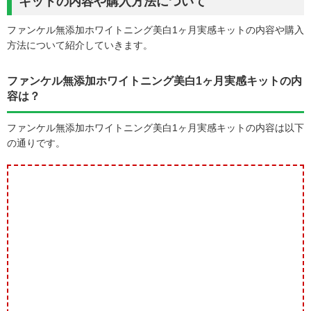
キットの内容や購入方法について
ファンケル無添加ホワイトニング美白1ヶ月実感キットの内容や購入
方法について紹介していきます。
ファンケル無添加ホワイトニング美白1ヶ月実感キットの内
容は？
ファンケル無添加ホワイトニング美白1ヶ月実感キットの内容は以下
の通りです。