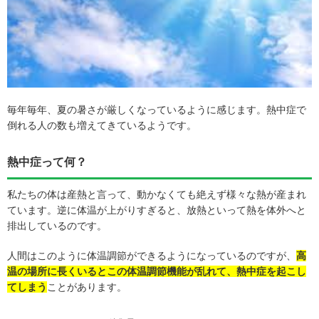
毎年毎年、夏の暑さが厳しくなっているように感じます。熱中症で
倒れる人の数も増えてきているようです。
熱中症って何？
私たちの体は産熱と言って、動かなくても絶えず様々な熱が産まれ
ています。逆に体温が上がりすぎると、放熱といって熱を体外へと
排出しているのです。
人間はこのように体温調節ができるようになっているのですが、
高
温の場所に長くいるとこの体温調節機能が乱れて、熱中症を起こし
てしまう
ことがあります。