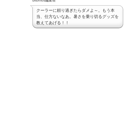
bitomos編集長
クーラーに頼り過ぎたらダメよ～。もう本
当、仕方ないなあ。暑さを乗り切るグッズを
教えてあげる！！