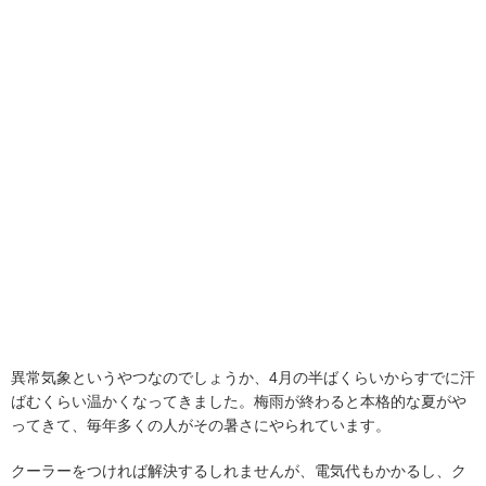
異常気象というやつなのでしょうか、4月の半ばくらいからすでに汗
ばむくらい温かくなってきました。梅雨が終わると本格的な夏がや
ってきて、毎年多くの人がその暑さにやられています。
クーラーをつければ解決するしれませんが、電気代もかかるし、ク