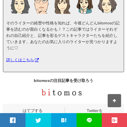
そのライターの経歴や性格を知れば、今後どんどんbitomosの記
事を読むのが面白くなるかも！？この記事ではライターそれぞ
れの自己紹介と、記事を彩るゲストキャラクターたちを紹介し
ていきます。あなたのお気に入りのライターが見つかりますよ
うに♡
詳しくはこちら
bitomosの
注目記事
を受け取ろう