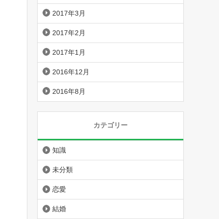
2017年3月
2017年2月
2017年1月
2016年12月
2016年8月
カテゴリー
知識
未分類
恋愛
結婚