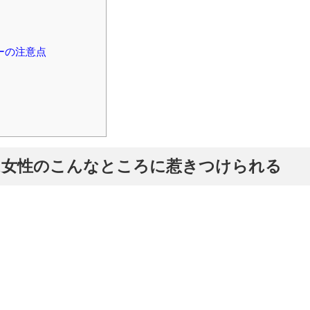
ーの注意点
は女性のこんなところに惹きつけられる