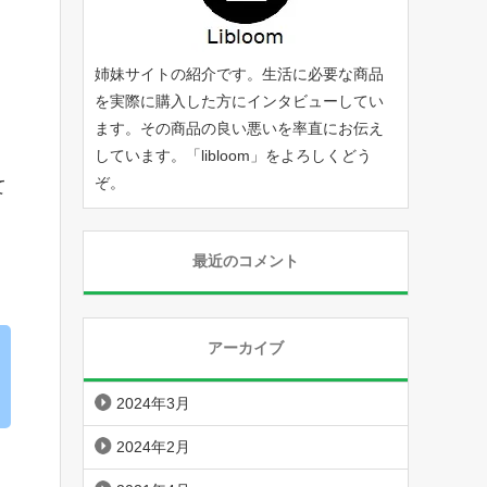
姉妹サイトの紹介です。生活に必要な商品
を実際に購入した方にインタビューしてい
ます。その商品の良い悪いを率直にお伝え
しています。「
libloom
」をよろしくどう
ぞ。
て
最近のコメント
アーカイブ
2024年3月
2024年2月