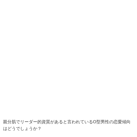
親分肌でリーダー的資質があると言われているO型男性の恋愛傾向
はどうでしょうか？