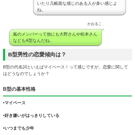
いたり几帳面な感じのある人が多い感じよ
ね。
かおるこ
嵐のメンバーって他にも大野さんや松本さん
などもA型なんだね。
B型男性の恋愛傾向は？
B型の代名詞といえばマイペース！って感じですが、恋愛に関して
はどうなのでしょうか？
B型の基本性格
•マイペース
•好き嫌いがはっきりしている
•いつまでも少年