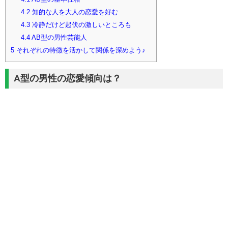
4.2
知的な人を大人の恋愛を好む
4.3
冷静だけど起伏の激しいところも
4.4
AB型の男性芸能人
5
それぞれの特徴を活かして関係を深めよう♪
A型の男性の恋愛傾向は？