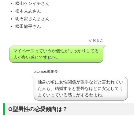
松山ケンイチさん
松本人志さん
明石家さんまさん
松田龍平さん
かおるこ
マイペースっていうか個性がしっかりしてる
人が多い感じですね〜。
bitomos編集長
独身の頃に女性関係が派手などと言われてい
た人も、結婚すると意外なほどに安定してう
まくいっている感じがするわよね。
O型男性の恋愛傾向は？