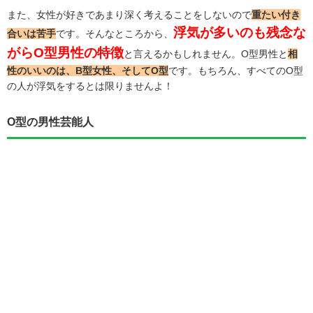
また、女性が好きであまり深く考えることをしないので
重たい付き
浮気が多いのも残念な
合いは苦手
です。そんなところから、
がらO型男性の特徴
と言えるかもしれません。O型男性と
相
性のいいのは、B型女性、そしてO型
です。もちろん、すべてのO型
の人が浮気をするとは限りませんよ！
O型の男性芸能人