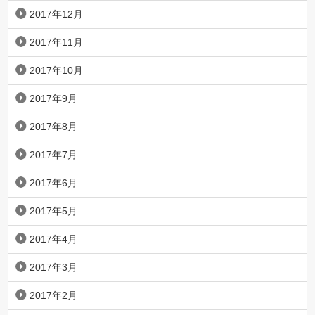
2017年12月
2017年11月
2017年10月
2017年9月
2017年8月
2017年7月
2017年6月
2017年5月
2017年4月
2017年3月
2017年2月