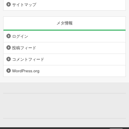
サイトマップ
メタ情報
ログイン
投稿フィード
コメントフィード
WordPress.org