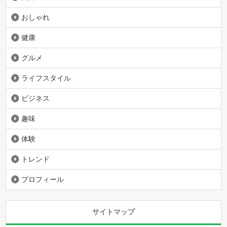
おしゃれ
健康
グルメ
ライフスタイル
ビジネス
趣味
体験
トレンド
プロフィール
サイトマップ