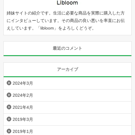
姉妹サイトの紹介です。生活に必要な商品を実際に購入した方
にインタビューしています。その商品の良い悪いを率直にお伝
えしています。「
libloom
」をよろしくどうぞ。
最近のコメント
アーカイブ
2024年3月
2024年2月
2021年4月
2019年3月
2019年1月