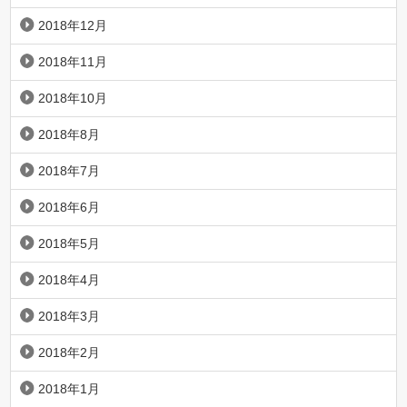
2018年12月
2018年11月
2018年10月
2018年8月
2018年7月
2018年6月
2018年5月
2018年4月
2018年3月
2018年2月
2018年1月