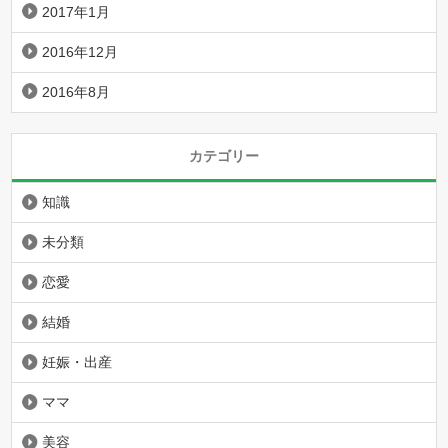
2017年1月
2016年12月
2016年8月
カテゴリー
知識
未分類
恋愛
結婚
妊娠・出産
ママ
美容