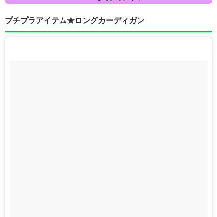
プチプラアイテム★ロングカーディガン