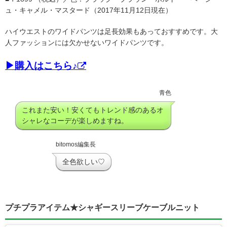
ュ・キャメル・マスタード（2017年11月12日現在）
ハイウエストのワイドパンツは足長効果もあっておすすめです。大
人ファッションには欠かせないワイドパンツです。
▶購入はこちら♪
青色
これまた安い！安くてもトレンド感のあるオ
シャレなコーデが楽しめますね。
bitomos編集長
全色欲しい♡
プチプラアイテム★シャギースリーブケーブルニット