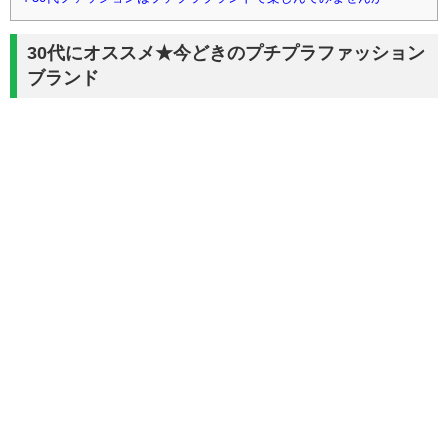
30代にオススメ★今どきのプチプラファッション
ブランド