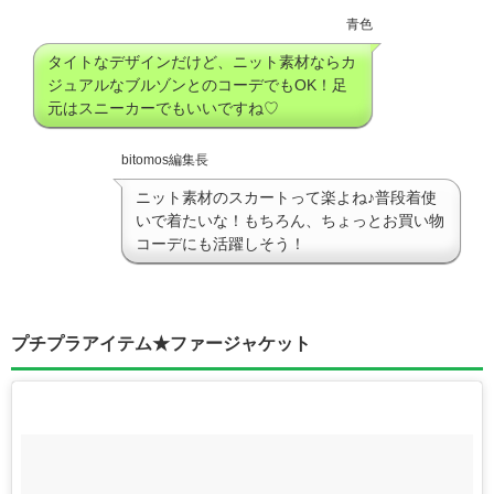
青色
タイトなデザインだけど、ニット素材ならカ
ジュアルなブルゾンとのコーデでもOK！足
元はスニーカーでもいいですね♡
bitomos編集長
ニット素材のスカートって楽よね♪普段着使
いで着たいな！もちろん、ちょっとお買い物
コーデにも活躍しそう！
プチプラアイテム★ファージャケット