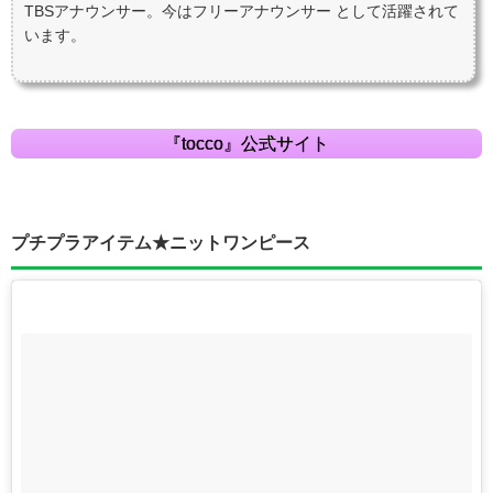
TBSアナウンサー。今はフリーアナウンサー として活躍されて
います。
『tocco』公式サイト
プチプラアイテム★ニットワンピース