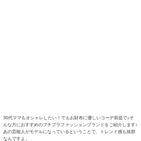
30代ママもオシャレしたい！でもお財布に優しいコーデ前提で♪そ
んな方におすすめのプチプラファッションブランドをご紹介します♪
あの芸能人がモデルになっているということで、トレンド感も抜群
なんですよ。