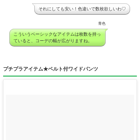
それにしても安い！色違いで数枚欲しいわ♡
青色
こういうベーシックなアイテムは枚数を持っ
ていると、コーデの幅が広がりますね。
プチプラアイテム★ベルト付ワイドパンツ