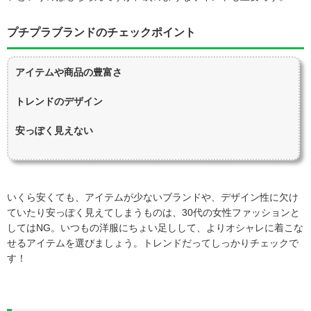
プチプラブランドのチェックポイント
アイテムや商品の豊富さ
トレンドのデザイン
安っぽく見えない
いくら安くても、アイテムが少ないブランドや、デザイン性に欠け
ていたり安っぽく見えてしまうものは、30代の女性ファッションと
してはNG。いつもの洋服にちょい足しして、よりオシャレに着こな
せるアイテムを選びましょう。トレンドだってしっかりチェックで
す！