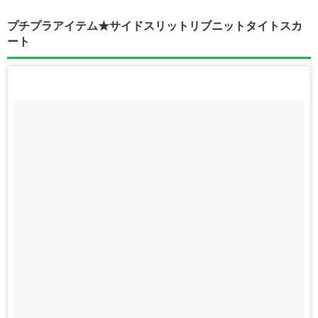
プチプラアイテム★サイドスリットリブニットタイトスカ
ート